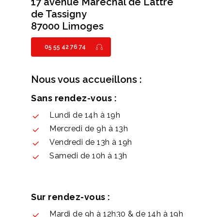
17 avenue Maréchal de Lattre
de Tassigny
87000 Limoges
05 55 42 76 74
Nous vous accueillons :
Sans rendez-vous :
Lundi de 14h à 19h
Mercredi de 9h à 13h
Vendredi de 13h à 19h
Samedi de 10h à 13h
Sur rendez-vous :
Mardi de 9h à 12h30 & de 14h à 19h