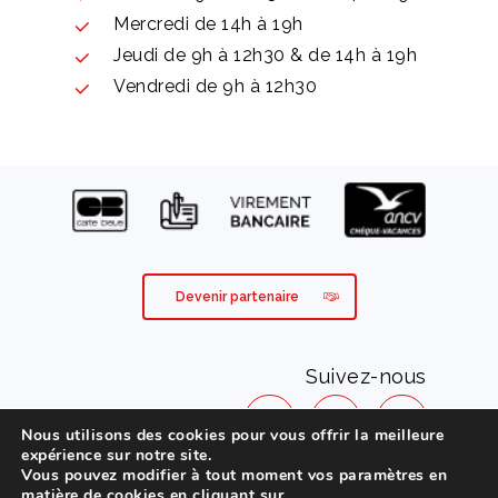
Mercredi de 14h à 19h
Jeudi de 9h à 12h30 & de 14h à 19h
Vendredi de 9h à 12h30
Devenir partenaire
Suivez-nous
Nous utilisons des cookies pour vous offrir la meilleure
expérience sur notre site.
Vous pouvez modifier à tout moment vos paramètres en
Mentions légales
matière de cookies en cliquant sur