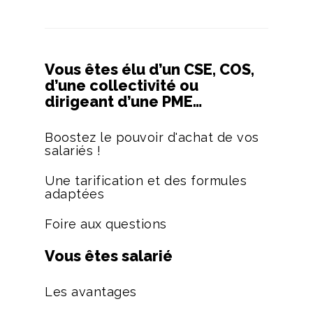
Vous êtes élu d’un CSE, COS,
d’une collectivité ou
dirigeant d’une PME…
Boostez le pouvoir d'achat de vos
salariés !
Une tarification et des formules
adaptées
Foire aux questions
Vous êtes salarié
Les avantages