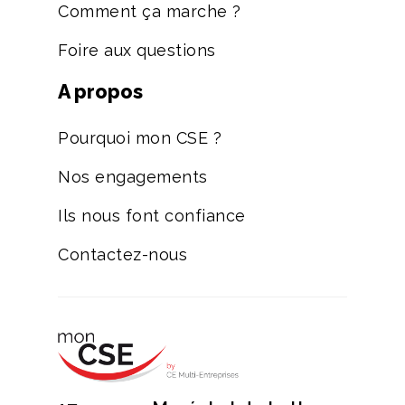
Comment ça marche ?
Foire aux questions
A propos
Pourquoi mon CSE ?
Nos engagements
Ils nous font confiance
Contactez-nous