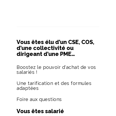
Vous êtes élu d’un CSE, COS,
d’une collectivité ou
dirigeant d’une PME…
Boostez le pouvoir d'achat de vos
salariés !
Une tarification et des formules
adaptées
Foire aux questions
Vous êtes salarié