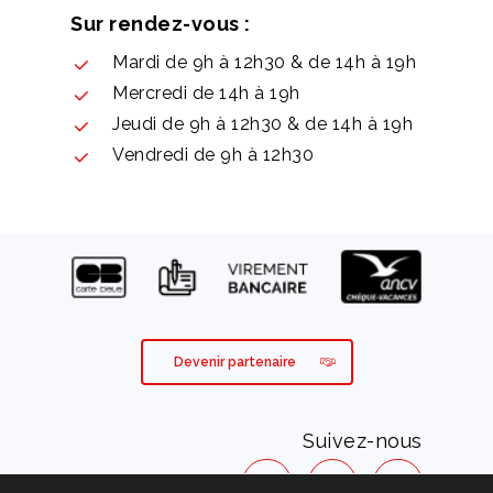
Sur rendez-vous :
Mardi de 9h à 12h30 & de 14h à 19h
Mercredi de 14h à 19h
Jeudi de 9h à 12h30 & de 14h à 19h
Vendredi de 9h à 12h30
Devenir partenaire
Suivez-nous