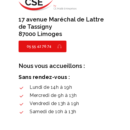
17 avenue Maréchal de Lattre
de Tassigny
87000 Limoges
05 55 42 76 74
Nous vous accueillons :
Sans rendez-vous :
Lundi de 14h à 19h
Mercredi de 9h à 13h
Vendredi de 13h à 19h
Samedi de 10h à 13h