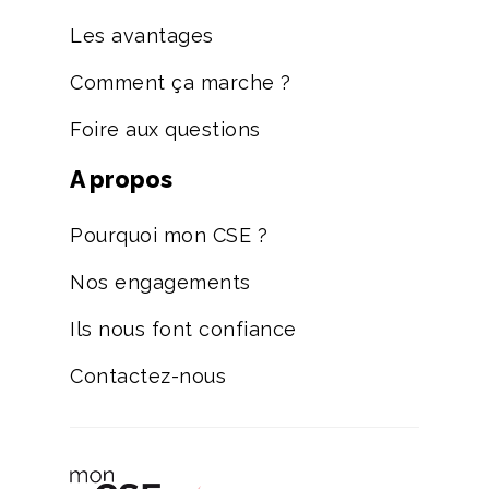
Les avantages
Comment ça marche ?
Foire aux questions
A propos
Pourquoi mon CSE ?
Nos engagements
Ils nous font confiance
Contactez-nous