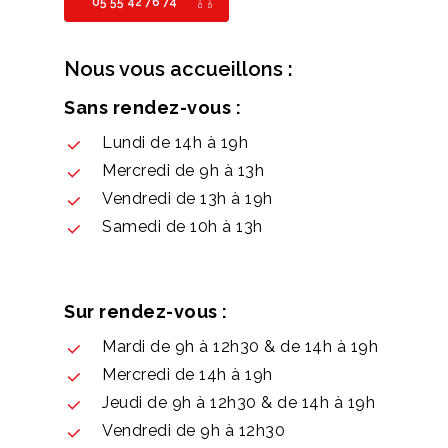
05 55 42 76 74
Nous vous accueillons :
Sans rendez-vous :
Lundi de 14h à 19h
Mercredi de 9h à 13h
Vendredi de 13h à 19h
Samedi de 10h à 13h
Sur rendez-vous :
Mardi de 9h à 12h30 & de 14h à 19h
Mercredi de 14h à 19h
Jeudi de 9h à 12h30 & de 14h à 19h
Vendredi de 9h à 12h30