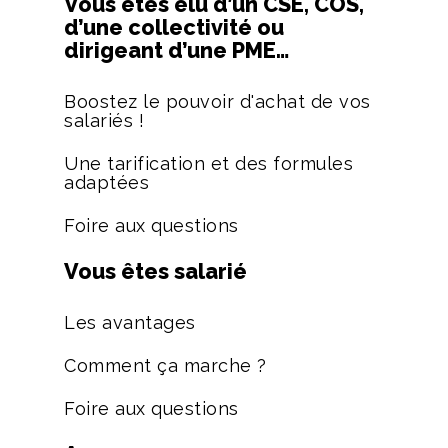
Vous êtes élu d’un CSE, COS,
d’une collectivité ou
dirigeant d’une PME…
Boostez le pouvoir d'achat de vos
salariés !
Une tarification et des formules
adaptées
Foire aux questions
Vous êtes salarié
Les avantages
Comment ça marche ?
Foire aux questions