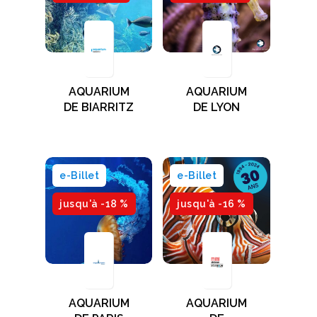
AQUARIUM
AQUARIUM
DE BIARRITZ
DE LYON
e-Billet
e-Billet
jusqu'à -18 %
jusqu'à -16 %
AQUARIUM
AQUARIUM