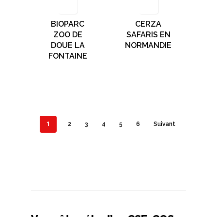
BIOPARC
CERZA
ZOO DE
SAFARIS EN
DOUE LA
NORMANDIE
FONTAINE
1
2
3
4
5
6
Suivant