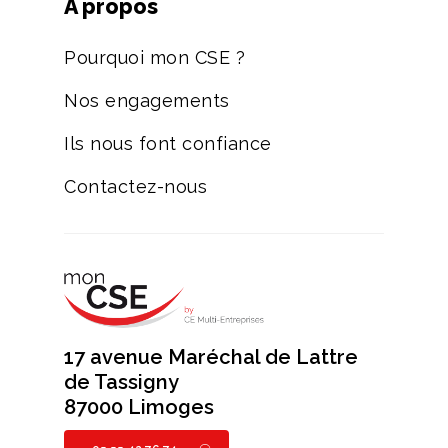
A propos
Pourquoi mon CSE ?
Nos engagements
Ils nous font confiance
Contactez-nous
17 avenue Maréchal de Lattre
de Tassigny
87000 Limoges