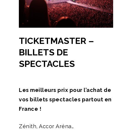
TICKETMASTER –
BILLETS DE
SPECTACLES
Les meilleurs prix pour l’achat de
vos billets spectacles partout en
France !
Zénith, Accor Aréna…