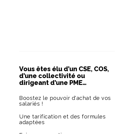
Vous êtes élu d’un CSE, COS,
d’une collectivité ou
dirigeant d’une PME…
Boostez le pouvoir d'achat de vos
salariés !
Une tarification et des formules
adaptées