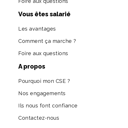
Foire aux questions
Vous êtes salarié
Les avantages
Comment ça marche ?
Foire aux questions
A propos
Pourquoi mon CSE ?
Nos engagements
Ils nous font confiance
Contactez-nous