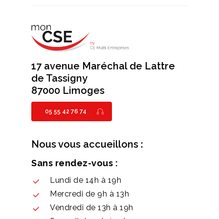
17 avenue Maréchal de Lattre
de Tassigny
87000 Limoges
05 55 42 76 74
Nous vous accueillons :
Sans rendez-vous :
Lundi de 14h à 19h
Mercredi de 9h à 13h
Vendredi de 13h à 19h