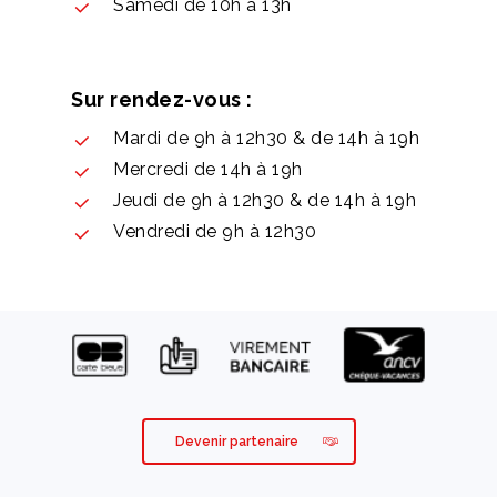
Samedi de 10h à 13h
Sur rendez-vous :
Mardi de 9h à 12h30 & de 14h à 19h
Mercredi de 14h à 19h
Jeudi de 9h à 12h30 & de 14h à 19h
Vendredi de 9h à 12h30
Devenir partenaire