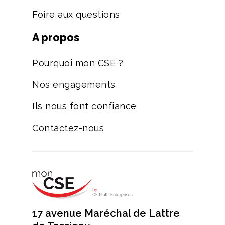
Foire aux questions
A propos
Pourquoi mon CSE ?
Nos engagements
Ils nous font confiance
Contactez-nous
17 avenue Maréchal de Lattre