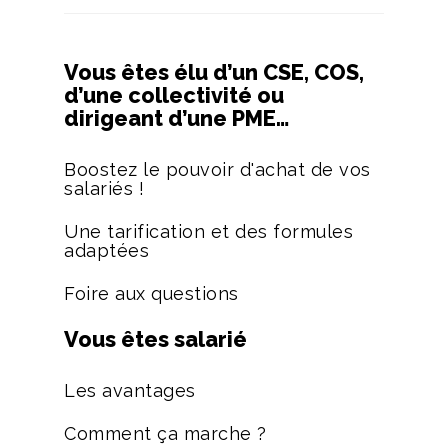
Vous êtes élu d’un CSE, COS,
d’une collectivité ou
dirigeant d’une PME…
Boostez le pouvoir d'achat de vos
salariés !
Une tarification et des formules
adaptées
Foire aux questions
Vous êtes salarié
Les avantages
Comment ça marche ?