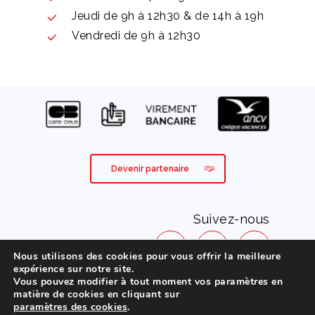
Jeudi de 9h à 12h30 & de 14h à 19h
Vendredi de 9h à 12h30
Devenir partenaire
Suivez-nous
Nous utilisons des cookies pour vous offrir la meilleure
expérience sur notre site.
Vous pouvez modifier à tout moment vos paramètres en
Mentions légales
matière de cookies en cliquant sur
paramètres des cookies
.