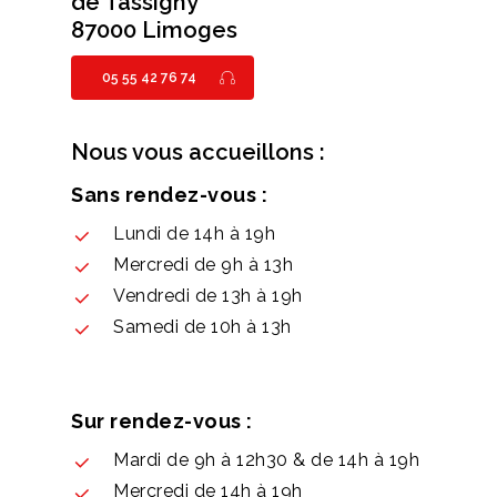
de Tassigny
87000 Limoges
05 55 42 76 74
Nous vous accueillons :
Sans rendez-vous :
Lundi de 14h à 19h
Mercredi de 9h à 13h
Vendredi de 13h à 19h
Samedi de 10h à 13h
Sur rendez-vous :
Mardi de 9h à 12h30 & de 14h à 19h
Mercredi de 14h à 19h