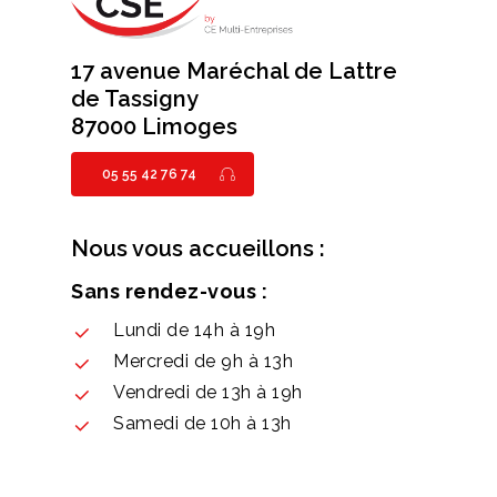
17 avenue Maréchal de Lattre
de Tassigny
87000 Limoges
05 55 42 76 74
Nous vous accueillons :
Sans rendez-vous :
Lundi de 14h à 19h
Mercredi de 9h à 13h
Vendredi de 13h à 19h
Samedi de 10h à 13h