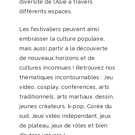
diversité de l’Asie à travers
différents espaces.
Les festivaliers peuvent ainsi
embrasser la culture populaire,
mais aussi partir à la découverte
de nouveaux horizons et de
cultures inconnues ! Retrouvez nos
thématiques incontournables : Jeu
vidéo, cosplay, conférences, arts
traditionnels, arts martiaux, dessin,
jeunes créateurs, k-pop, Corée du
sud, Jeux vidéo indépendant, jeux
de plateau, jeux de rôles et bien