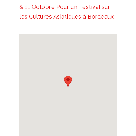
& 11 Octobre Pour un Festival sur
les Cultures Asiatiques à Bordeaux