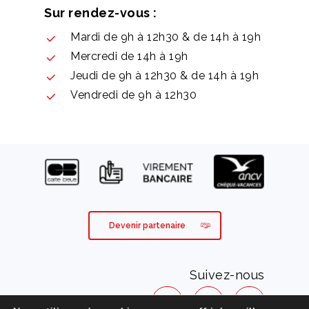
Sur rendez-vous :
Mardi de 9h à 12h30 & de 14h à 19h
Mercredi de 14h à 19h
Jeudi de 9h à 12h30 & de 14h à 19h
Vendredi de 9h à 12h30
Devenir partenaire
Suivez-nous