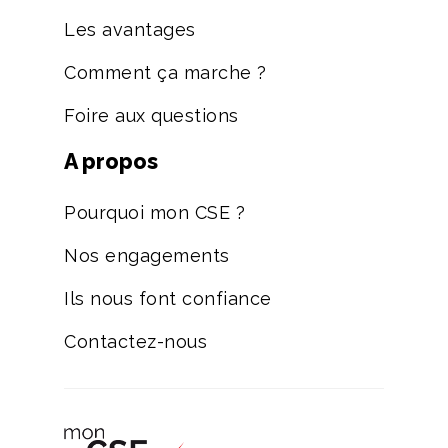
Les avantages
Comment ça marche ?
Foire aux questions
A propos
Pourquoi mon CSE ?
Nos engagements
Ils nous font confiance
Contactez-nous