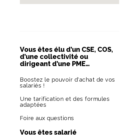
Vous êtes élu d’un CSE, COS,
d’une collectivité ou
dirigeant d’une PME…
Boostez le pouvoir d'achat de vos
salariés !
Une tarification et des formules
adaptées
Foire aux questions
Vous êtes salarié