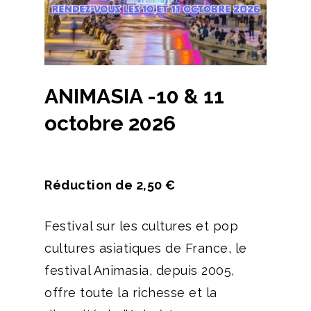
ANIMASIA -10 & 11
octobre 2026
Réduction de 2,50 €
Festival sur les cultures et pop
cultures asiatiques de France, le
festival Animasia, depuis 2005,
offre toute la richesse et la