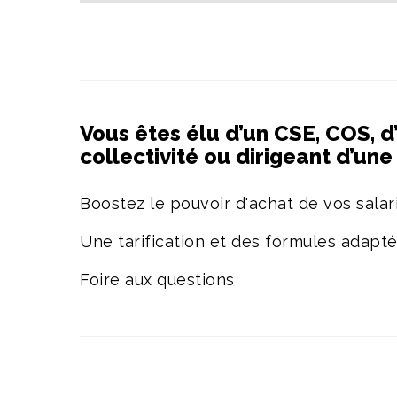
Vous êtes élu d’un CSE, COS, d
collectivité ou dirigeant d’un
Boostez le pouvoir d'achat de vos salari
Une tarification et des formules adapt
Foire aux questions