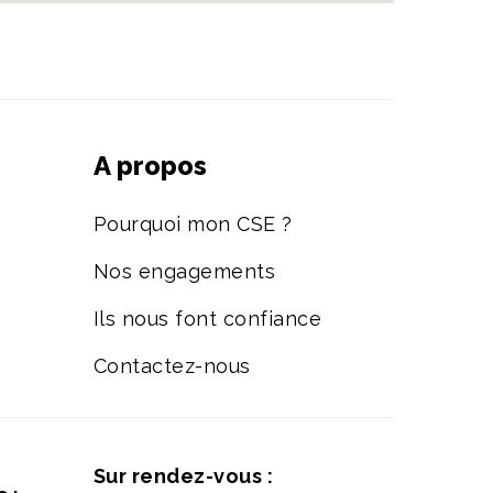
A propos
Pourquoi mon CSE ?
Nos engagements
Ils nous font confiance
Contactez-nous
Sur rendez-vous :