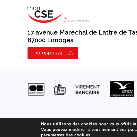
17 avenue Maréchal de Lattre de Ta
87000 Limoges
05 55 42 76 74
Mentions légal
Nous utilisons des cookies pour vous offrir la
Vous pouvez modifier à tout moment vos para
paramètres des cookies
.