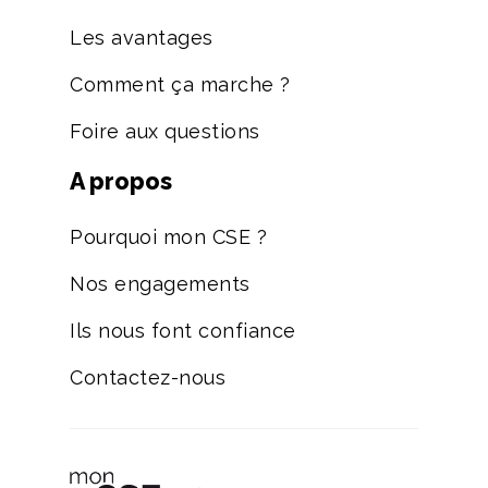
Les avantages
Comment ça marche ?
Foire aux questions
A propos
Pourquoi mon CSE ?
Nos engagements
Ils nous font confiance
Contactez-nous