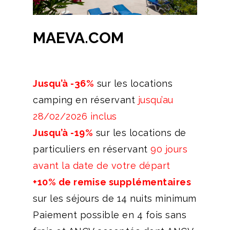
MAEVA.COM
Jusqu’à -36%
sur les locations
camping en réservant
jusqu’au
28/02/2026 inclus
Jusqu’à -19%
sur les locations de
particuliers en réservant
90 jours
avant la date de votre départ
+10% de remise supplémentaires
sur les séjours de 14 nuits minimum
Paiement possible en 4 fois sans