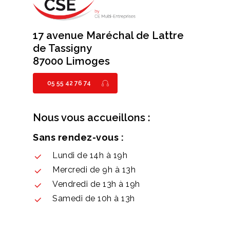
17 avenue Maréchal de Lattre
de Tassigny
87000 Limoges
05 55 42 76 74
Nous vous accueillons :
Sans rendez-vous :
Lundi de 14h à 19h
Mercredi de 9h à 13h
Vendredi de 13h à 19h
Samedi de 10h à 13h