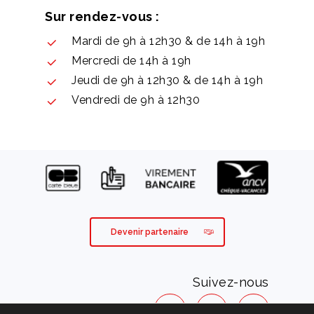
Sur rendez-vous :
Mardi de 9h à 12h30 & de 14h à 19h
Mercredi de 14h à 19h
Jeudi de 9h à 12h30 & de 14h à 19h
Vendredi de 9h à 12h30
Devenir partenaire
Suivez-nous