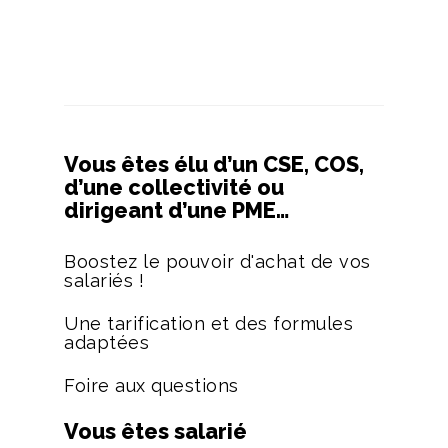
Vous êtes élu d’un CSE, COS,
d’une collectivité ou
dirigeant d’une PME…
Boostez le pouvoir d'achat de vos
salariés !
Une tarification et des formules
adaptées
Foire aux questions
Vous êtes salarié