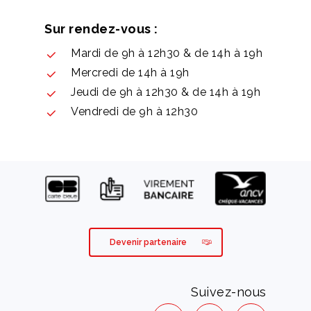
Sur rendez-vous :
Mardi de 9h à 12h30 & de 14h à 19h
Mercredi de 14h à 19h
Jeudi de 9h à 12h30 & de 14h à 19h
Vendredi de 9h à 12h30
Devenir partenaire
Suivez-nous