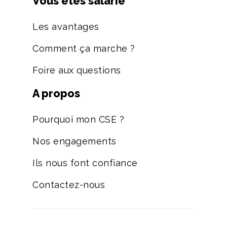
Vous êtes salarié
Les avantages
Comment ça marche ?
Foire aux questions
A propos
Pourquoi mon CSE ?
Nos engagements
Ils nous font confiance
Contactez-nous