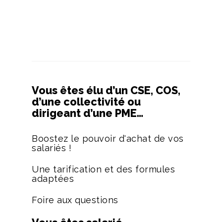
Vous êtes élu d’un CSE, COS,
d’une collectivité ou
dirigeant d’une PME…
Boostez le pouvoir d'achat de vos
salariés !
Une tarification et des formules
adaptées
Foire aux questions