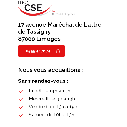
17 avenue Maréchal de Lattre
de Tassigny
87000 Limoges
05 55 42 76 74
Nous vous accueillons :
Sans rendez-vous :
Lundi de 14h à 19h
Mercredi de 9h à 13h
Vendredi de 13h à 19h
Samedi de 10h à 13h