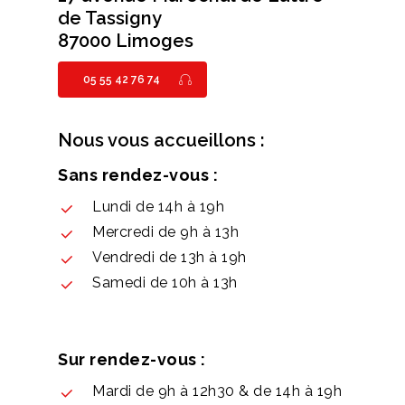
de Tassigny
87000 Limoges
05 55 42 76 74
Nous vous accueillons :
Sans rendez-vous :
Lundi de 14h à 19h
Mercredi de 9h à 13h
Vendredi de 13h à 19h
Samedi de 10h à 13h
Sur rendez-vous :
Mardi de 9h à 12h30 & de 14h à 19h