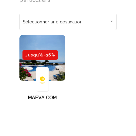
Sélectionner une destination
Jusqu'à -36%
MAEVA.COM