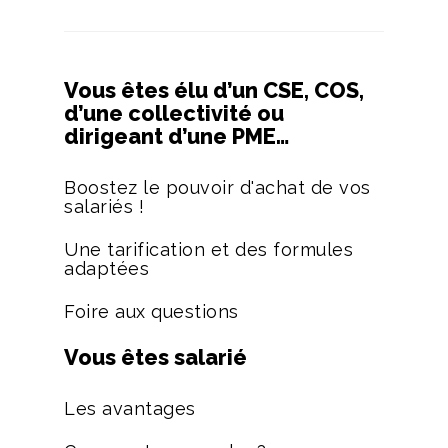
Vous êtes élu d’un CSE, COS,
d’une collectivité ou
dirigeant d’une PME…
Boostez le pouvoir d'achat de vos
salariés !
Une tarification et des formules
adaptées
Foire aux questions
Vous êtes salarié
Les avantages