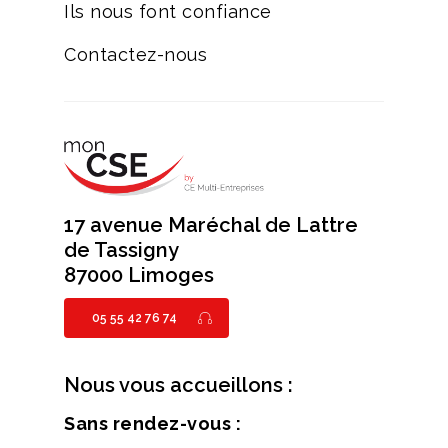
Ils nous font confiance
Contactez-nous
17 avenue Maréchal de Lattre
de Tassigny
87000 Limoges
05 55 42 76 74
Nous vous accueillons :
Sans rendez-vous :