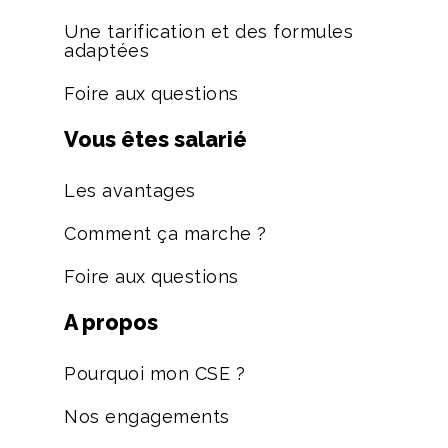
Une tarification et des formules
adaptées
Foire aux questions
Vous êtes salarié
Les avantages
Comment ça marche ?
Foire aux questions
A propos
Pourquoi mon CSE ?
Nos engagements