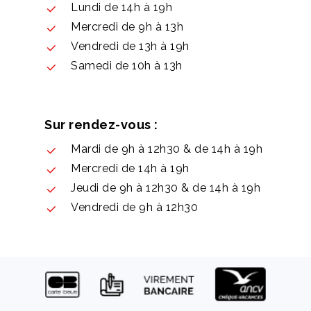
Lundi de 14h à 19h
Mercredi de 9h à 13h
Vendredi de 13h à 19h
Samedi de 10h à 13h
Sur rendez-vous :
Mardi de 9h à 12h30 & de 14h à 19h
Mercredi de 14h à 19h
Jeudi de 9h à 12h30 & de 14h à 19h
Vendredi de 9h à 12h30