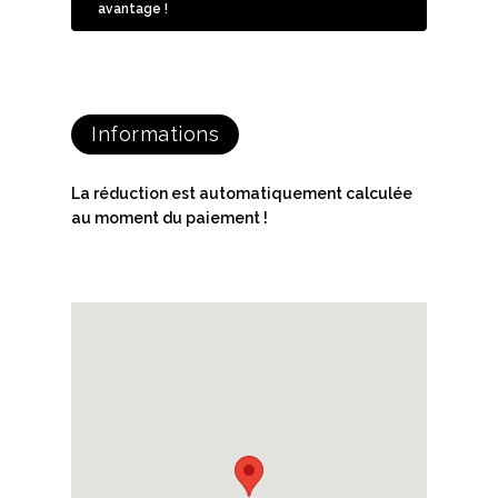
avantage !
Informations
La réduction est automatiquement calculée
au moment du paiement !