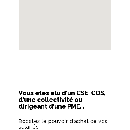
Vous êtes élu d’un CSE, COS,
d’une collectivité ou
dirigeant d’une PME…
Boostez le pouvoir d'achat de vos
salariés !