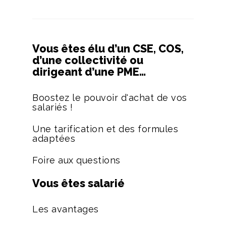
Vous êtes élu d’un CSE, COS,
d’une collectivité ou
dirigeant d’une PME…
Boostez le pouvoir d'achat de vos
salariés !
Une tarification et des formules
adaptées
Foire aux questions
Vous êtes salarié
Les avantages