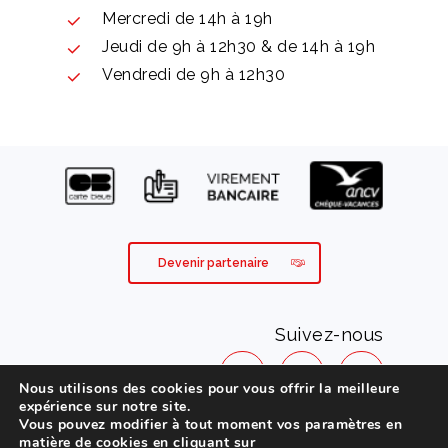
Mercredi de 14h à 19h
Jeudi de 9h à 12h30 & de 14h à 19h
Vendredi de 9h à 12h30
Devenir partenaire
Suivez-nous
Nous utilisons des cookies pour vous offrir la meilleure
expérience sur notre site.
Vous pouvez modifier à tout moment vos paramètres en
Mentions légales
matière de cookies en cliquant sur