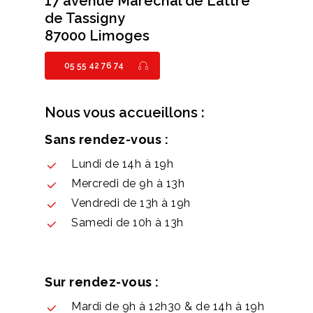
17 avenue Maréchal de Lattre
de Tassigny
87000 Limoges
05 55 42 76 74
Nous vous accueillons :
Sans rendez-vous :
Lundi de 14h à 19h
Mercredi de 9h à 13h
Vendredi de 13h à 19h
Samedi de 10h à 13h
Sur rendez-vous :
Mardi de 9h à 12h30 & de 14h à 19h