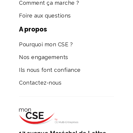
Comment ça marche ?
Foire aux questions
A propos
Pourquoi mon CSE ?
Nos engagements
Ils nous font confiance
Contactez-nous