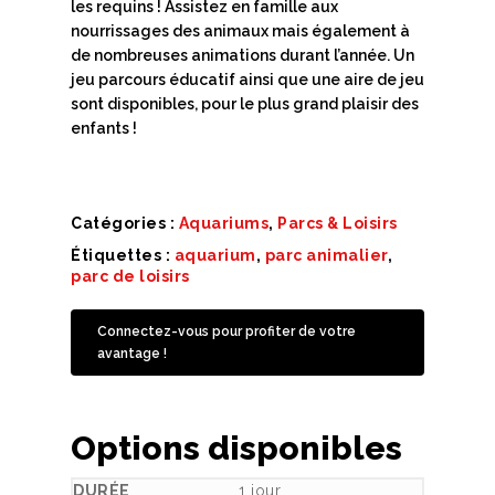
les requins ! Assistez en famille aux
nourrissages des animaux mais également à
de nombreuses animations durant l’année. Un
jeu parcours éducatif ainsi que une aire de jeu
sont disponibles, pour le plus grand plaisir des
enfants !
Catégories :
Aquariums
,
Parcs & Loisirs
Étiquettes :
aquarium
,
parc animalier
,
parc de loisirs
Connectez-vous pour profiter de votre
avantage !
Options disponibles
1 jour