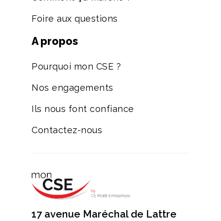
Foire aux questions
A propos
Pourquoi mon CSE ?
Nos engagements
Ils nous font confiance
Contactez-nous
17 avenue Maréchal de Lattre