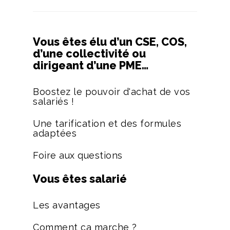
Vous êtes élu d’un CSE, COS,
d’une collectivité ou
dirigeant d’une PME…
Boostez le pouvoir d'achat de vos
salariés !
Une tarification et des formules
adaptées
Foire aux questions
Vous êtes salarié
Les avantages
Comment ça marche ?