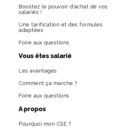
Boostez le pouvoir d'achat de vos
salariés !
Une tarification et des formules
adaptées
Foire aux questions
Vous êtes salarié
Les avantages
Comment ça marche ?
Foire aux questions
A propos
Pourquoi mon CSE ?