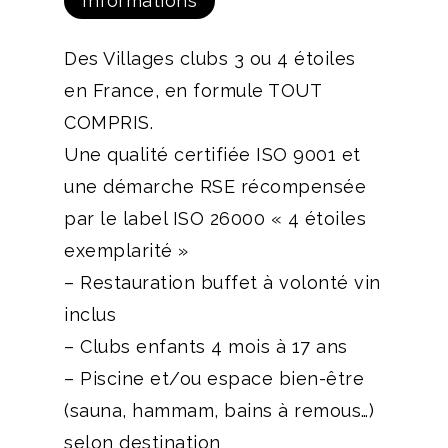
Informations
Des Villages clubs 3 ou 4 étoiles
en France, en formule TOUT
COMPRIS.
Une qualité certifiée ISO 9001 et
une démarche RSE récompensée
par le label ISO 26000 « 4 étoiles
exemplarité »
– Restauration buffet à volonté vin
inclus
– Clubs enfants 4 mois à 17 ans
– Piscine et/ou espace bien-être
(sauna, hammam, bains à remous…)
selon destination