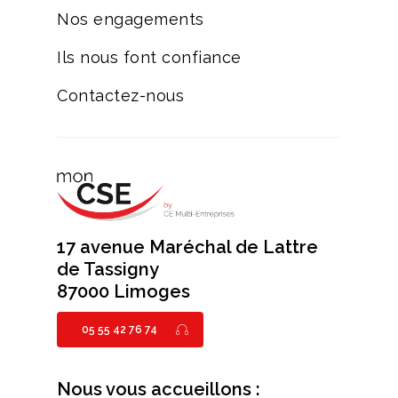
Nos engagements
Ils nous font confiance
Contactez-nous
17 avenue Maréchal de Lattre
de Tassigny
87000 Limoges
05 55 42 76 74
Nous vous accueillons :