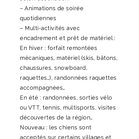
– Animations de soirée
quotidiennes
– Multi-activités avec
encadrement et prêt de matériel :
En hiver : forfait remontées
mécaniques, matériel (skis, bâtons,
chaussures, snowboard,
raquettes…), randonnées raquettes
accompagnées…
En été : randonnées, sorties vélo
ou VTT, tennis, multisports, visites
découvertes de la région…
Nouveau : les chiens sont
acceptés sur certains villages et