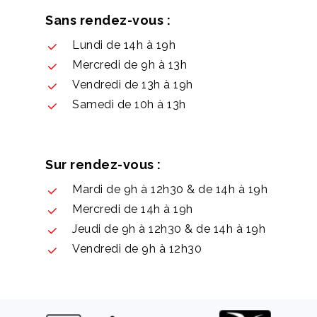
Sans rendez-vous :
Lundi de 14h à 19h
Mercredi de 9h à 13h
Vendredi de 13h à 19h
Samedi de 10h à 13h
Sur rendez-vous :
Mardi de 9h à 12h30 & de 14h à 19h
Mercredi de 14h à 19h
Jeudi de 9h à 12h30 & de 14h à 19h
Vendredi de 9h à 12h30