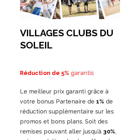
VILLAGES CLUBS DU
SOLEIL
Réduction de 5%
garantis
Le meilleur prix garanti grâce à
votre bonus Partenaire de
1%
de
réduction supplémentaire sur les
promos et bons plans. Soit des
remises pouvant aller jusqu’à
30%
,