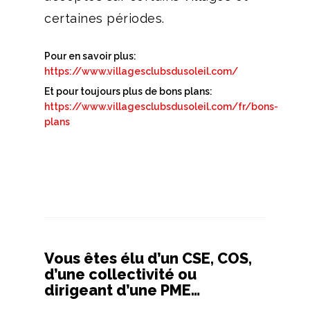
certaines périodes.
Pour en savoir plus:
https://www.villagesclubsdusoleil.com/
Et pour toujours plus de bons plans:
https://www.villagesclubsdusoleil.com/fr/bons-
plans
Vous êtes élu d’un CSE, COS,
d’une collectivité ou
dirigeant d’une PME…