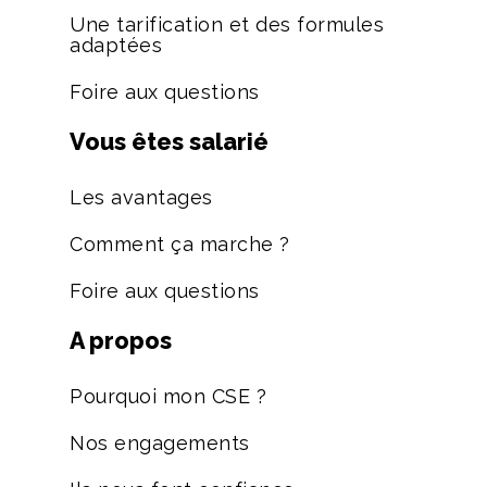
Une tarification et des formules
adaptées
Foire aux questions
Vous êtes salarié
Les avantages
Comment ça marche ?
Foire aux questions
A propos
Pourquoi mon CSE ?
Nos engagements