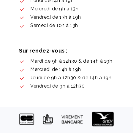
Lundi de 14h à 19h
Mercredi de 9h à 13h
Vendredi de 13h à 19h
Samedi de 10h à 13h
Sur rendez-vous :
Mardi de 9h à 12h30 & de 14h à 19h
Mercredi de 14h à 19h
Jeudi de 9h à 12h30 & de 14h à 19h
Vendredi de 9h à 12h30