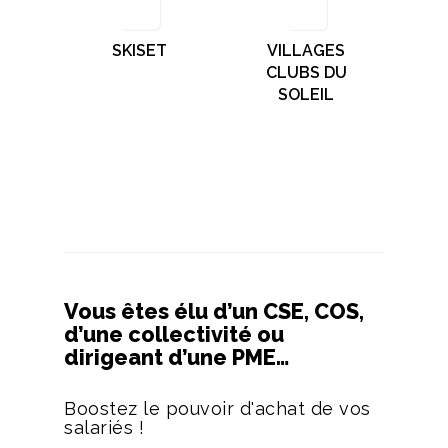
SKISET
VILLAGES
CLUBS DU
SOLEIL
Vous êtes élu d’un CSE, COS,
d’une collectivité ou
dirigeant d’une PME…
Boostez le pouvoir d'achat de vos
salariés !