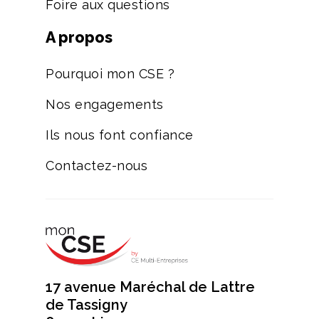
Foire aux questions
A propos
Pourquoi mon CSE ?
Nos engagements
Ils nous font confiance
Contactez-nous
17 avenue Maréchal de Lattre
de Tassigny