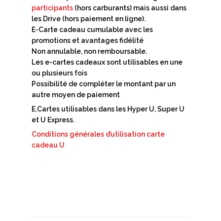
participants
(hors carburants) mais aussi dans
les Drive (hors paiement en ligne).
E-Carte cadeau cumulable avec les
promotions et avantages fidélité
Non annulable, non remboursable.
Les e-cartes cadeaux sont utilisables en une
ou plusieurs fois
Possibilité de compléter le montant par un
autre moyen de paiement
E.Cartes utilisables dans les Hyper U, Super U
et U Express.
Conditions générales d’utilisation carte
cadeau U