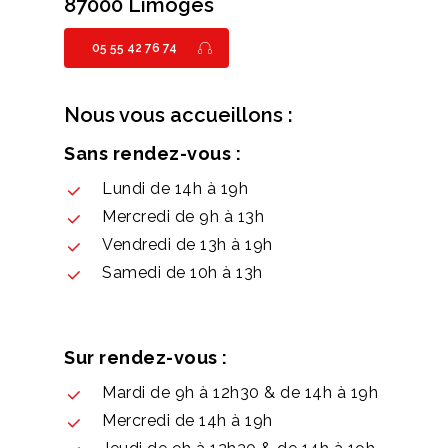
87000 Limoges
05 55 42 76 74
Nous vous accueillons :
Sans rendez-vous :
Lundi de 14h à 19h
Mercredi de 9h à 13h
Vendredi de 13h à 19h
Samedi de 10h à 13h
Sur rendez-vous :
Mardi de 9h à 12h30 & de 14h à 19h
Mercredi de 14h à 19h