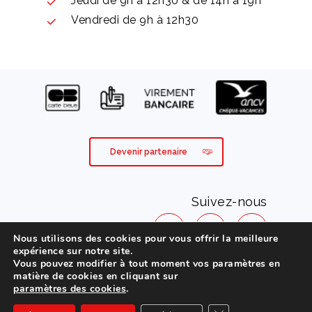
Jeudi de 9h à 12h30 & de 14h à 19h
Vendredi de 9h à 12h30
Devenir partenaire
Suivez-nous
Nous utilisons des cookies pour vous offrir la meilleure
expérience sur notre site.
Vous pouvez modifier à tout moment vos paramètres en
Mentions légales
matière de cookies en cliquant sur
paramètres des cookies
.
Conditions générales de vente