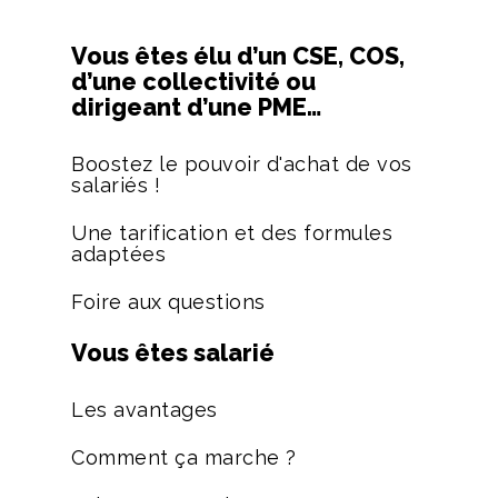
Vous êtes élu d’un CSE, COS,
d’une collectivité ou
dirigeant d’une PME…
Boostez le pouvoir d'achat de vos
salariés !
Une tarification et des formules
adaptées
Foire aux questions
Vous êtes salarié
Les avantages
Comment ça marche ?