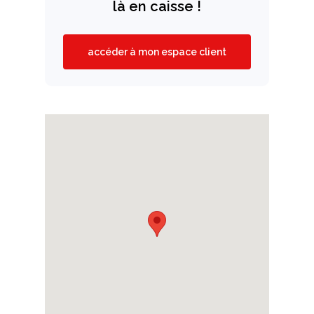
là en caisse !
accéder à mon espace client