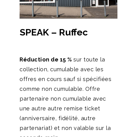
SPEAK – Ruffec
Réduction de 15 %
sur toute la
collection, cumulable avec les
offres en cours sauf si spécifiées
comme non cumulable. Offre
partenaire non cumulable avec
une autre autre remise ticket
(anniversaire, fidélité, autre
partenariat) et non valable sur la