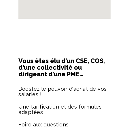
Vous êtes élu d’un CSE, COS,
d’une collectivité ou
dirigeant d’une PME…
Boostez le pouvoir d'achat de vos
salariés !
Une tarification et des formules
adaptées
Foire aux questions