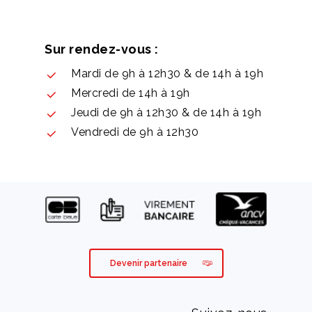
Sur rendez-vous :
Mardi de 9h à 12h30 & de 14h à 19h
Mercredi de 14h à 19h
Jeudi de 9h à 12h30 & de 14h à 19h
Vendredi de 9h à 12h30
Devenir partenaire