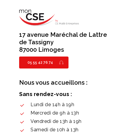
17 avenue Maréchal de Lattre
de Tassigny
87000 Limoges
05 55 42 76 74
Nous vous accueillons :
Sans rendez-vous :
Lundi de 14h à 19h
Mercredi de 9h à 13h
Vendredi de 13h à 19h
Samedi de 10h à 13h