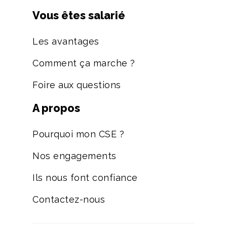
Vous êtes salarié
Les avantages
Comment ça marche ?
Foire aux questions
A propos
Pourquoi mon CSE ?
Nos engagements
Ils nous font confiance
Contactez-nous