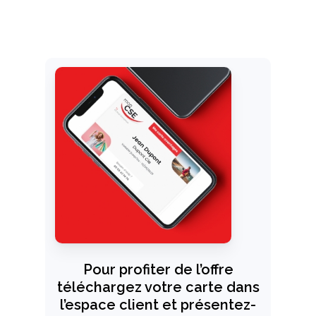
Pour profiter de l’offre
téléchargez votre carte dans
l’espace client et présentez-