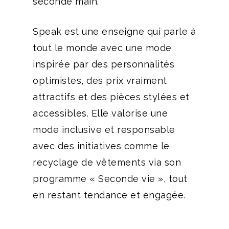
seconde main.
Speak est une enseigne qui parle à
tout le monde avec une mode
inspirée par des personnalités
optimistes, des prix vraiment
attractifs et des pièces stylées et
accessibles. Elle valorise une
mode inclusive et responsable
avec des initiatives comme le
recyclage de vêtements via son
programme « Seconde vie », tout
en restant tendance et engagée.