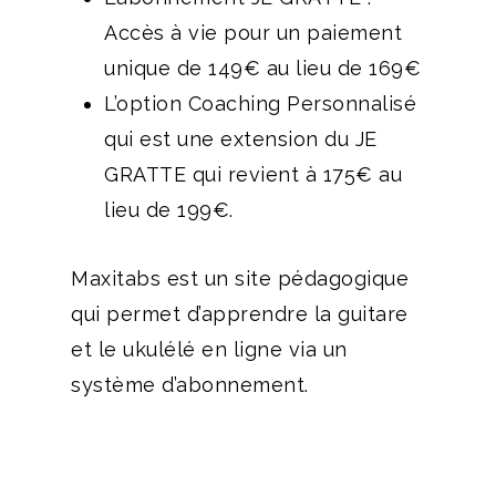
Accès à vie pour un paiement
unique de 149€ au lieu de 169€
L’option Coaching Personnalisé
qui est une extension du JE
GRATTE qui revient à 175€ au
lieu de 199€.
Maxitabs est un site pédagogique
qui permet d’apprendre la guitare
et le ukulélé en ligne via un
système d’abonnement.