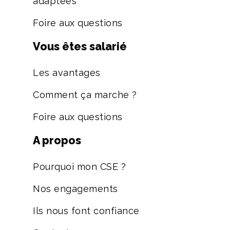
adaptées
Foire aux questions
Vous êtes salarié
Les avantages
Comment ça marche ?
Foire aux questions
A propos
Pourquoi mon CSE ?
Nos engagements
Ils nous font confiance