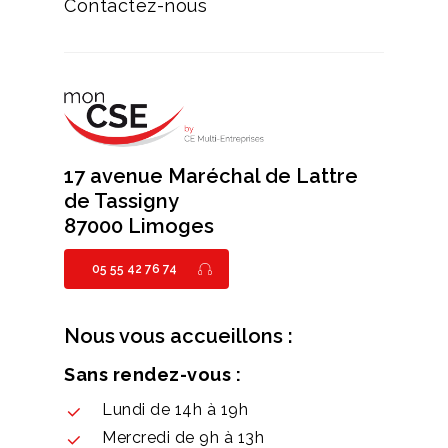
Contactez-nous
17 avenue Maréchal de Lattre
de Tassigny
87000 Limoges
05 55 42 76 74
Nous vous accueillons :
Sans rendez-vous :
Lundi de 14h à 19h
Mercredi de 9h à 13h