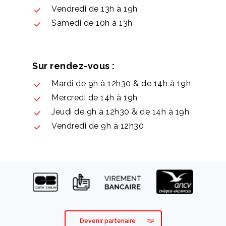
Vendredi de 13h à 19h
Samedi de 10h à 13h
Sur rendez-vous :
Mardi de 9h à 12h30 & de 14h à 19h
Mercredi de 14h à 19h
Jeudi de 9h à 12h30 & de 14h à 19h
Vendredi de 9h à 12h30
Devenir partenaire