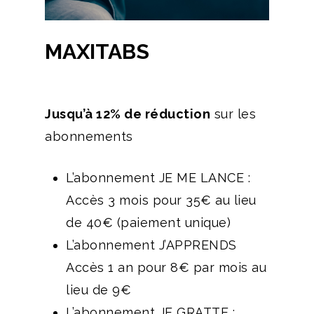
MAXITABS
Jusqu’à 12% de réduction
sur les
abonnements
L’abonnement JE ME LANCE :
Accès 3 mois pour 35€ au lieu
de 40€ (paiement unique)
L’abonnement J’APPRENDS
Accès 1 an pour 8€ par mois au
lieu de 9€
L’abonnement JE GRATTE :