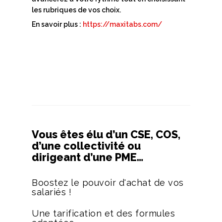
les rubriques de vos choix.
En savoir plus :
https://maxitabs.com/
Vous êtes élu d’un CSE, COS,
d’une collectivité ou
dirigeant d’une PME…
Boostez le pouvoir d'achat de vos
salariés !
Une tarification et des formules