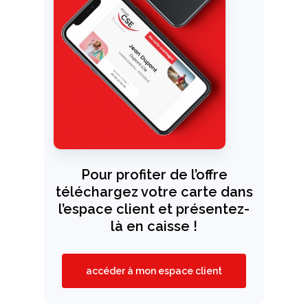
Pour profiter de l’offre
téléchargez votre carte dans
l’espace client et présentez-
là en caisse !
accéder à mon espace client