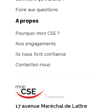
Foire aux questions
A propos
Pourquoi mon CSE ?
Nos engagements
Ils nous font confiance
Contactez-nous
17 avenue Maréchal de Lattre