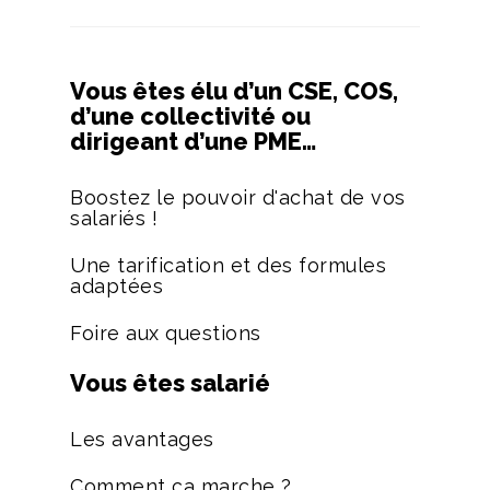
Vous êtes élu d’un CSE, COS,
d’une collectivité ou
dirigeant d’une PME…
Boostez le pouvoir d'achat de vos
salariés !
Une tarification et des formules
adaptées
Foire aux questions
Vous êtes salarié
Les avantages
Comment ça marche ?