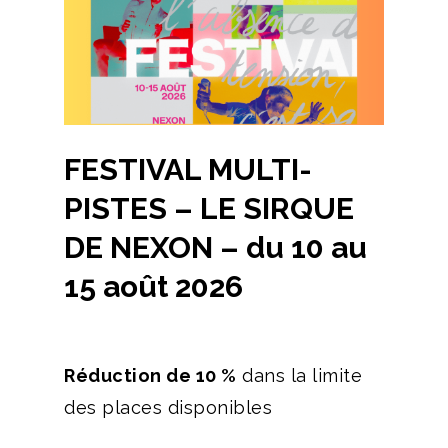
FESTIVAL MULTI-
PISTES – LE SIRQUE
DE NEXON – du 10 au
15 août 2026
Réduction de 10 %
dans la limite
des places disponibles