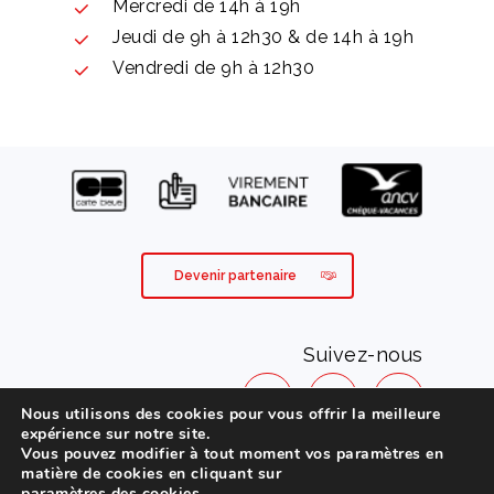
Mercredi de 14h à 19h
Jeudi de 9h à 12h30 & de 14h à 19h
Vendredi de 9h à 12h30
Devenir partenaire
Suivez-nous
Nous utilisons des cookies pour vous offrir la meilleure
expérience sur notre site.
Vous pouvez modifier à tout moment vos paramètres en
Mentions légales
matière de cookies en cliquant sur
paramètres des cookies
.