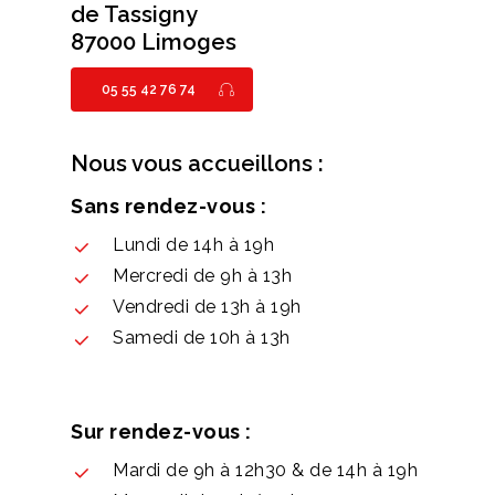
de Tassigny
87000 Limoges
05 55 42 76 74
Nous vous accueillons :
Sans rendez-vous :
Lundi de 14h à 19h
Mercredi de 9h à 13h
Vendredi de 13h à 19h
Samedi de 10h à 13h
Sur rendez-vous :
Mardi de 9h à 12h30 & de 14h à 19h