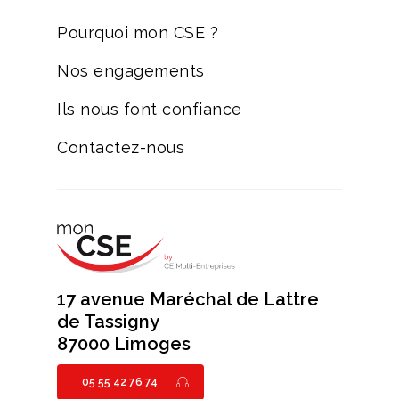
Pourquoi mon CSE ?
Nos engagements
Ils nous font confiance
Contactez-nous
17 avenue Maréchal de Lattre
de Tassigny
87000 Limoges
05 55 42 76 74