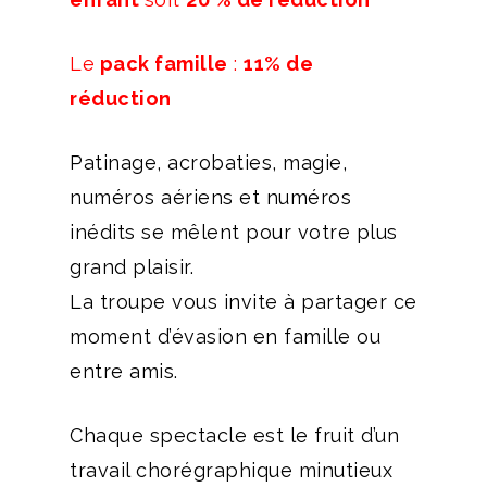
Le
pack famille
:
11% de
réduction
Patinage, acrobaties, magie,
numéros aériens et numéros
inédits se mêlent pour votre plus
grand plaisir.
La troupe vous invite à partager ce
moment d’évasion en famille ou
entre amis.
Chaque spectacle est le fruit d’un
travail chorégraphique minutieux