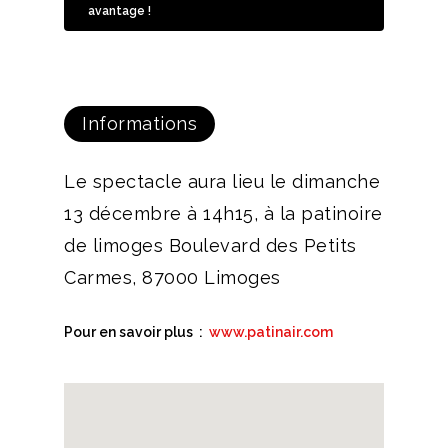
avantage !
Informations
Le spectacle aura lieu le dimanche
13 décembre à 14h15, à la patinoire
de limoges Boulevard des Petits
Carmes, 87000 Limoges
Pour en savoir plus :
www.patinair.com