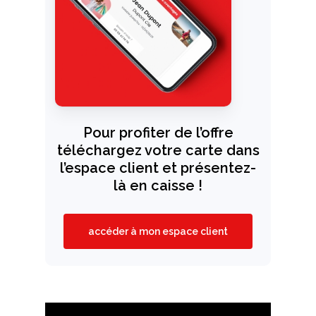
Pour profiter de l’offre
téléchargez votre carte dans
l’espace client et présentez-
là en caisse !
accéder à mon espace client