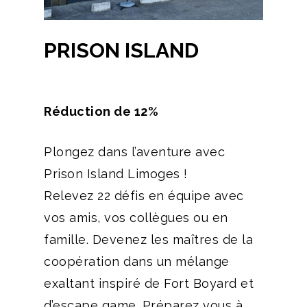
PRISON ISLAND
Réduction de 12%
Plongez dans l’aventure avec
Prison Island Limoges !
Relevez 22 défis en équipe avec
vos amis, vos collègues ou en
famille. Devenez les maîtres de la
coopération dans un mélange
exaltant inspiré de Fort Boyard et
d’escape game. Préparez vous à