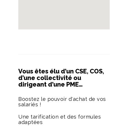
Vous êtes élu d’un CSE, COS,
d’une collectivité ou
dirigeant d’une PME…
Boostez le pouvoir d'achat de vos
salariés !
Une tarification et des formules
adaptées