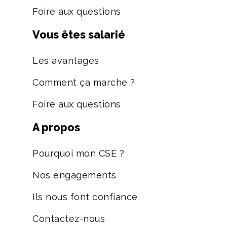
Foire aux questions
Vous êtes salarié
Les avantages
Comment ça marche ?
Foire aux questions
A propos
Pourquoi mon CSE ?
Nos engagements
Ils nous font confiance
Contactez-nous