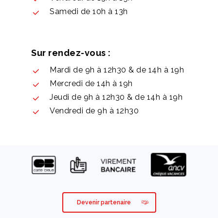
Samedi de 10h à 13h
Sur rendez-vous :
Mardi de 9h à 12h30 & de 14h à 19h
Mercredi de 14h à 19h
Jeudi de 9h à 12h30 & de 14h à 19h
Vendredi de 9h à 12h30
Devenir partenaire