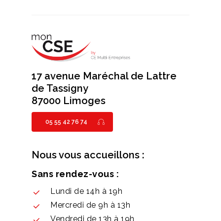
17 avenue Maréchal de Lattre
de Tassigny
87000 Limoges
05 55 42 76 74
Nous vous accueillons :
Sans rendez-vous :
Lundi de 14h à 19h
Mercredi de 9h à 13h
Vendredi de 13h à 19h