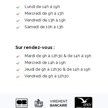
Lundi de 14h à 19h
Mercredi de 9h à 13h
Vendredi de 13h à 19h
Samedi de 10h à 13h
Sur rendez-vous :
Mardi de 9h à 12h30 & de 14h à 19h
Mercredi de 14h à 19h
Jeudi de 9h à 12h30 & de 14h à 19h
Vendredi de 9h à 12h30