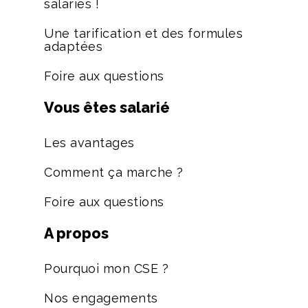
salariés !
Une tarification et des formules
adaptées
Foire aux questions
Vous êtes salarié
Les avantages
Comment ça marche ?
Foire aux questions
A propos
Pourquoi mon CSE ?
Nos engagements