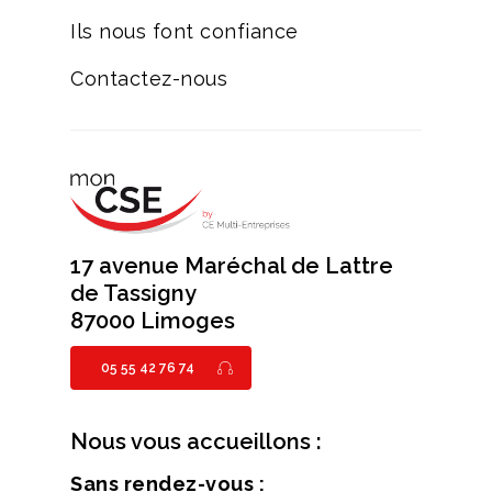
Ils nous font confiance
Contactez-nous
17 avenue Maréchal de Lattre
de Tassigny
87000 Limoges
05 55 42 76 74
Nous vous accueillons :
Sans rendez-vous :