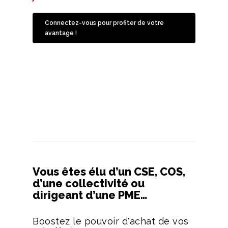
Connectez-vous pour profiter de votre
avantage !
Vous êtes élu d’un CSE, COS,
d’une collectivité ou
dirigeant d’une PME…
Boostez le pouvoir d'achat de vos