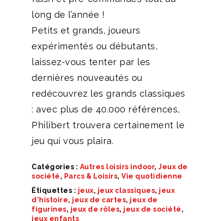
long de l’année !
Petits et grands, joueurs
expérimentés ou débutants,
laissez-vous tenter par les
dernières nouveautés ou
redécouvrez les grands classiques
: avec plus de 40.000 références,
Philibert trouvera certainement le
jeu qui vous plaira.
Catégories :
Autres loisirs indoor
,
Jeux de
société
,
Parcs & Loisirs
,
Vie quotidienne
Étiquettes :
jeux
,
jeux classiques
,
jeux
d'histoire
,
jeux de cartes
,
jeux de
figurines
,
jeux de rôles
,
jeux de société
,
jeux enfants