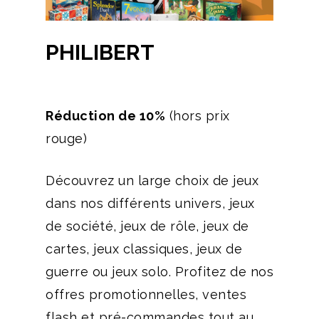
PHILIBERT
Réduction de 10%
(hors prix
rouge)
Découvrez un large choix de jeux
dans nos différents univers, jeux
de société, jeux de rôle, jeux de
cartes, jeux classiques, jeux de
guerre ou jeux solo. Profitez de nos
offres promotionnelles, ventes
flash et pré-commandes tout au