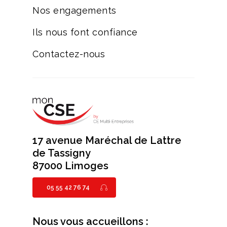
Nos engagements
Ils nous font confiance
Contactez-nous
17 avenue Maréchal de Lattre
de Tassigny
87000 Limoges
05 55 42 76 74
Nous vous accueillons :