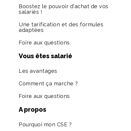
Boostez le pouvoir d'achat de vos
salariés !
Une tarification et des formules
adaptées
Foire aux questions
Vous êtes salarié
Les avantages
Comment ça marche ?
Foire aux questions
A propos
Pourquoi mon CSE ?