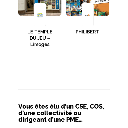
LE TEMPLE
PHILIBERT
DU JEU –
Limoges
Vous êtes élu d’un CSE, COS,
d’une collectivité ou
dirigeant d’une PME…