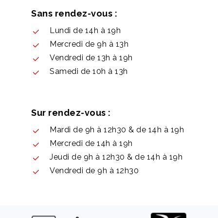
Sans rendez-vous :
Lundi de 14h à 19h
Mercredi de 9h à 13h
Vendredi de 13h à 19h
Samedi de 10h à 13h
Sur rendez-vous :
Mardi de 9h à 12h30 & de 14h à 19h
Mercredi de 14h à 19h
Jeudi de 9h à 12h30 & de 14h à 19h
Vendredi de 9h à 12h30