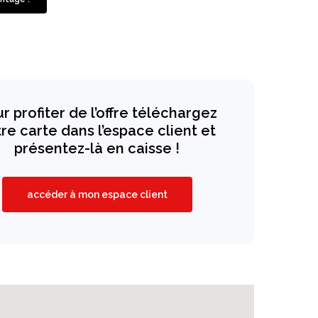
r profiter de l’offre téléchargez
re carte dans l’espace client et
présentez-là en caisse !
accéder à mon espace client