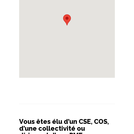
Vous êtes élu d’un CSE, COS,
d’une collectivité ou