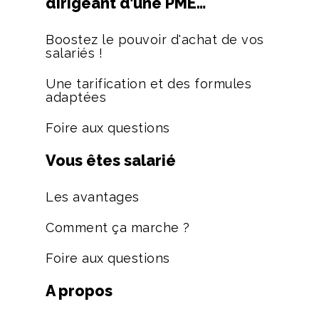
dirigeant d’une PME…
Boostez le pouvoir d'achat de vos
salariés !
Une tarification et des formules
adaptées
Foire aux questions
Vous êtes salarié
Les avantages
Comment ça marche ?
Foire aux questions
A propos