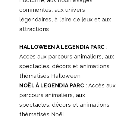
nocturne, aux nourrissages
commentés, aux univers
légendaires, à l’aire de jeux et aux
attractions
HALLOWEEN À LEGENDIA PARC
:
Accès aux parcours animaliers, aux
spectacles, décors et animations
thématisés Halloween
NOËL À LEGENDIA PARC
:
Accès aux
parcours animaliers, aux
spectacles, décors et animations
thématisés Noël