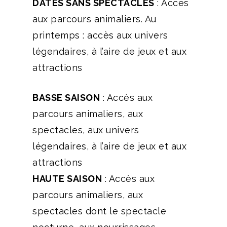
DATES SANS SPECTACLES
:
Accès
aux parcours animaliers. Au
printemps : accès aux univers
légendaires, à l’aire de jeux et aux
attractions
BASSE SAISON
:
Accès aux
parcours animaliers, aux
spectacles, aux univers
légendaires, à l’aire de jeux et aux
attractions
HAUTE SAISON
:
Accès aux
parcours animaliers, aux
spectacles dont le spectacle