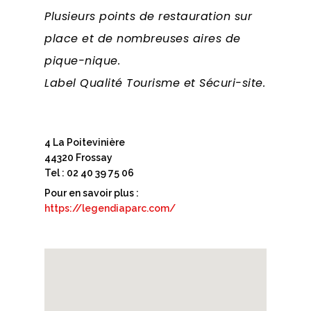
Plusieurs points de restauration sur
place et de nombreuses aires de
pique-nique.
Label Qualité Tourisme et Sécuri-site.
4 La Poitevinière
44320 Frossay
Tel : 02 40 39 75 06
Pour en savoir plus :
https://legendiaparc.com/