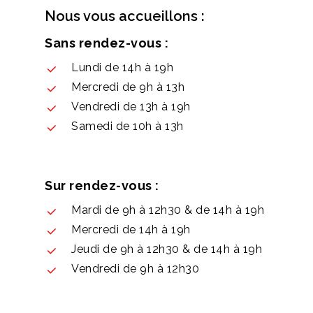
Nous vous accueillons :
Sans rendez-vous :
Lundi de 14h à 19h
Mercredi de 9h à 13h
Vendredi de 13h à 19h
Samedi de 10h à 13h
Sur rendez-vous :
Mardi de 9h à 12h30 & de 14h à 19h
Mercredi de 14h à 19h
Jeudi de 9h à 12h30 & de 14h à 19h
Vendredi de 9h à 12h30