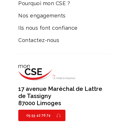
Pourquoi mon CSE ?
Nos engagements
Ils nous font confiance
Contactez-nous
17 avenue Maréchal de Lattre
de Tassigny
87000 Limoges
05 55 42 76 74