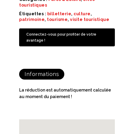
touristiques
Étiquettes :
billetterie
,
culture
,
patrimoine
,
tourisme
,
visite touristique
Connectez-vous pour profiter de votre
avantage !
Informations
La réduction est automatiquement calculée
au moment du paiement !