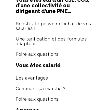
d’une collectivité ou
dirigeant d’une PME…
Boostez le pouvoir d'achat de vos
salariés !
Une tarification et des formules
adaptées
Foire aux questions
Vous êtes salarié
Les avantages
Comment ça marche ?
Foire aux questions