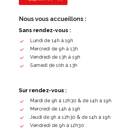
Nous vous accueillons :
Sans rendez-vous :
Lundi de 14h à 19h
Mercredi de 9h à 13h
Vendredi de 13h à 19h
Samedi de 10h à 13h
Sur rendez-vous :
Mardi de 9h à 12h30 & de 14h à 19h
Mercredi de 14h à 19h
Jeudi de 9h à 12h30 & de 14h à 19h
Vendredi de 9h à 12h30