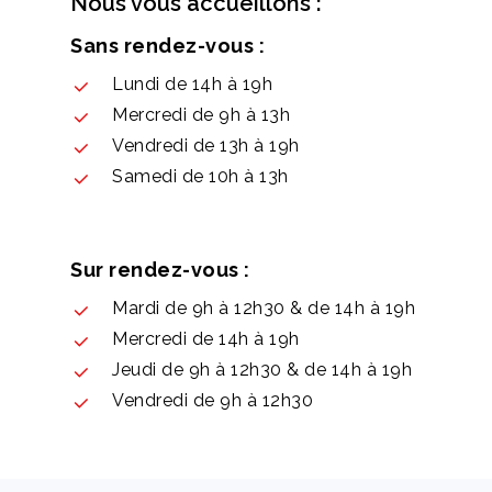
Nous vous accueillons :
Sans rendez-vous :
Lundi de 14h à 19h
Mercredi de 9h à 13h
Vendredi de 13h à 19h
Samedi de 10h à 13h
Sur rendez-vous :
Mardi de 9h à 12h30 & de 14h à 19h
Mercredi de 14h à 19h
Jeudi de 9h à 12h30 & de 14h à 19h
Vendredi de 9h à 12h30