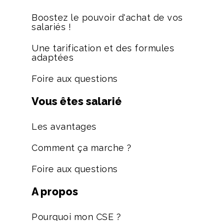
Boostez le pouvoir d'achat de vos
salariés !
Une tarification et des formules
adaptées
Foire aux questions
Vous êtes salarié
Les avantages
Comment ça marche ?
Foire aux questions
A propos
Pourquoi mon CSE ?