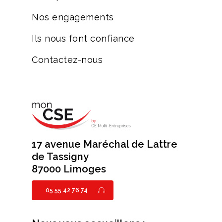
Nos engagements
Ils nous font confiance
Contactez-nous
17 avenue Maréchal de Lattre
de Tassigny
87000 Limoges
05 55 42 76 74