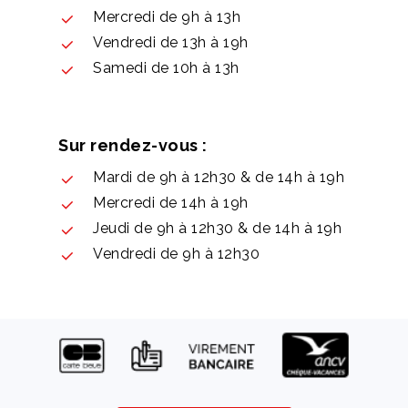
Mercredi de 9h à 13h
Vendredi de 13h à 19h
Samedi de 10h à 13h
Sur rendez-vous :
Mardi de 9h à 12h30 & de 14h à 19h
Mercredi de 14h à 19h
Jeudi de 9h à 12h30 & de 14h à 19h
Vendredi de 9h à 12h30