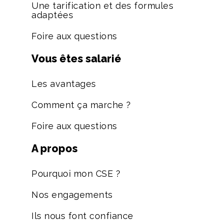
Une tarification et des formules
adaptées
Foire aux questions
Vous êtes salarié
Les avantages
Comment ça marche ?
Foire aux questions
A propos
Pourquoi mon CSE ?
Nos engagements
Ils nous font confiance