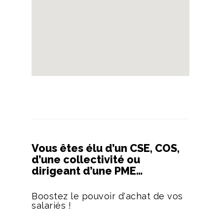
Vous êtes élu d’un CSE, COS,
d’une collectivité ou
dirigeant d’une PME…
Boostez le pouvoir d'achat de vos
salariés !