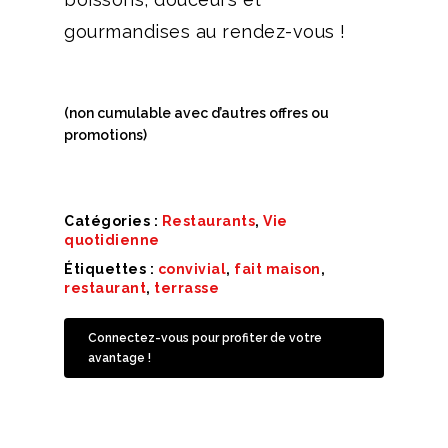
gourmandises au rendez-vous !
(non cumulable avec d’autres offres ou
promotions)
Catégories :
Restaurants
,
Vie
quotidienne
Étiquettes :
convivial
,
fait maison
,
restaurant
,
terrasse
Connectez-vous pour profiter de votre
avantage !