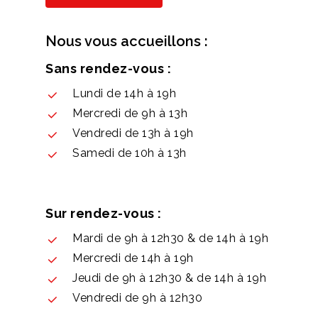
Nous vous accueillons :
Sans rendez-vous :
Lundi de 14h à 19h
Mercredi de 9h à 13h
Vendredi de 13h à 19h
Samedi de 10h à 13h
Sur rendez-vous :
Mardi de 9h à 12h30 & de 14h à 19h
Mercredi de 14h à 19h
Jeudi de 9h à 12h30 & de 14h à 19h
Vendredi de 9h à 12h30