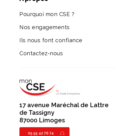
Pourquoi mon CSE ?
Nos engagements
Ils nous font confiance
Contactez-nous
17 avenue Maréchal de Lattre
de Tassigny
87000 Limoges
05 55 42 76 74