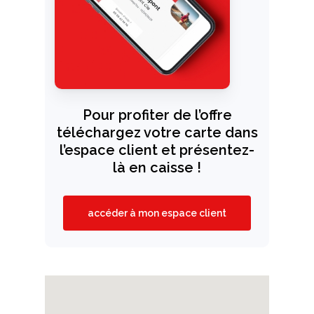
Pour profiter de l’offre
téléchargez votre carte dans
l’espace client et présentez-
là en caisse !
accéder à mon espace client