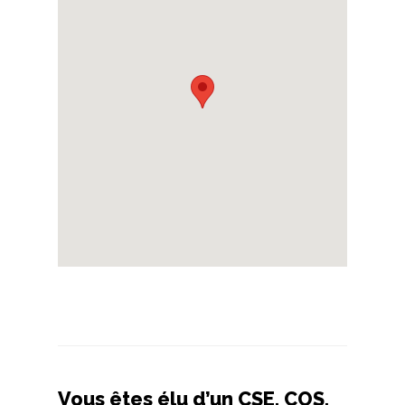
Vous êtes élu d’un CSE, COS,