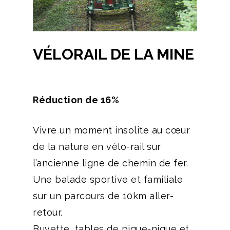
VÉLORAIL DE LA MINE
Réduction de 16%
Vivre un moment insolite au cœur
de la nature en vélo-rail sur
l’ancienne ligne de chemin de fer.
Une balade sportive et familiale
sur un parcours de 10km aller-
retour.
Buvette, tables de pique-nique et