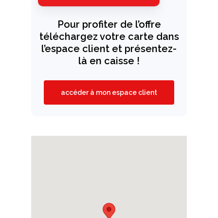
Pour profiter de l’offre
téléchargez votre carte dans
l’espace client et présentez-
là en caisse !
accéder à mon espace client