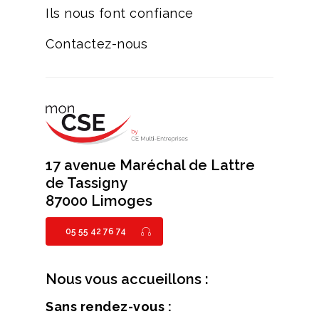
Ils nous font confiance
Contactez-nous
17 avenue Maréchal de Lattre
de Tassigny
87000 Limoges
05 55 42 76 74
Nous vous accueillons :
Sans rendez-vous :