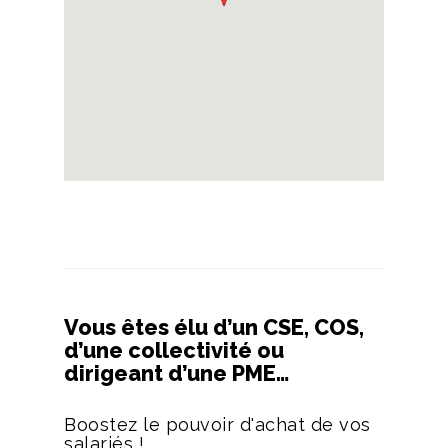
Vous êtes élu d’un CSE, COS,
d’une collectivité ou
dirigeant d’une PME…
Boostez le pouvoir d'achat de vos
salariés !