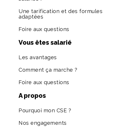
Une tarification et des formules
adaptées
Foire aux questions
Vous êtes salarié
Les avantages
Comment ça marche ?
Foire aux questions
A propos
Pourquoi mon CSE ?
Nos engagements