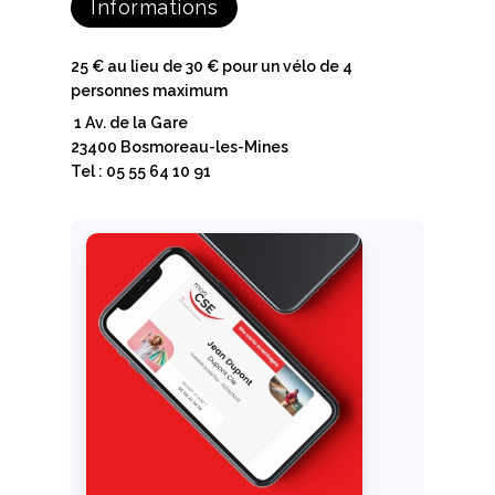
Informations
25 € au lieu de 30 € pour un vélo de 4
personnes maximum
1 Av. de la Gare
23400 Bosmoreau-les-Mines
Tel : 05 55 64 10 91