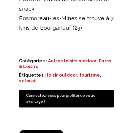
snack.
Bosmoreau-les-Mines se trouve à 7
kms de Bourganeuf (23)
Catégories :
Autres loisirs outdoor
,
Parcs
& Loisirs
Étiquettes :
loisir outdoor
,
tourisme
,
velorail
Connectez-vous pour profiter de votre
avantage !