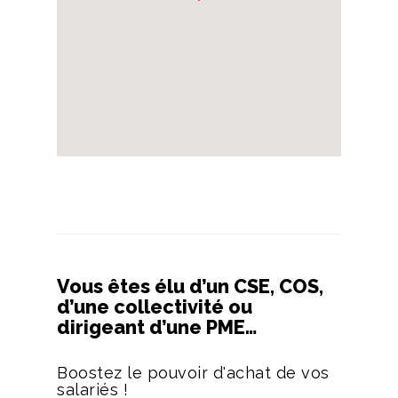
Vous êtes élu d’un CSE, COS,
d’une collectivité ou
dirigeant d’une PME…
Boostez le pouvoir d'achat de vos
salariés !