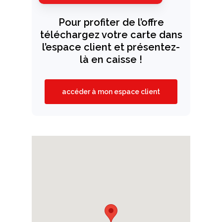
Pour profiter de l’offre
téléchargez votre carte dans
l’espace client et présentez-
là en caisse !
accéder à mon espace client