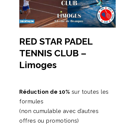
RED STAR PADEL
TENNIS CLUB –
Limoges
Réduction de 10%
sur toutes les
formules
(non cumulable avec d’autres
offres ou promotions)