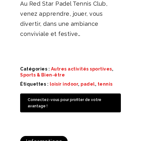
Au Red Star Padel Tennis Club,
venez apprendre, jouer, vous
divertir, dans une ambiance
conviviale et festive…
Catégories :
Autres activités sportives
,
Sports & Bien-être
Étiquettes :
loisir indoor
,
padel
,
tennis
Connectez-vous pour profiter de votre
avantage !