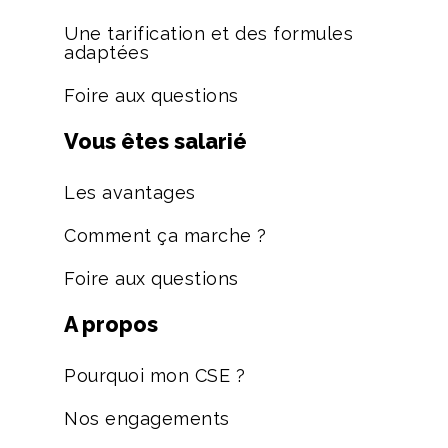
Une tarification et des formules
adaptées
Foire aux questions
Vous êtes salarié
Les avantages
Comment ça marche ?
Foire aux questions
A propos
Pourquoi mon CSE ?
Nos engagements