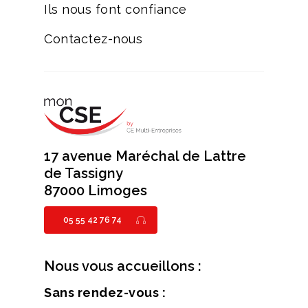
Ils nous font confiance
Contactez-nous
17 avenue Maréchal de Lattre
de Tassigny
87000 Limoges
05 55 42 76 74
Nous vous accueillons :
Sans rendez-vous :