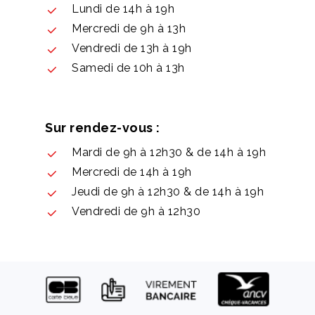
Lundi de 14h à 19h
Mercredi de 9h à 13h
Vendredi de 13h à 19h
Samedi de 10h à 13h
Sur rendez-vous :
Mardi de 9h à 12h30 & de 14h à 19h
Mercredi de 14h à 19h
Jeudi de 9h à 12h30 & de 14h à 19h
Vendredi de 9h à 12h30