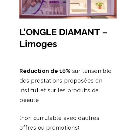
L’ONGLE DIAMANT –
Limoges
Réduction de 10%
sur l’ensemble
des prestations proposées en
institut et sur les produits de
beauté
(non cumulable avec d’autres
offres ou promotions)