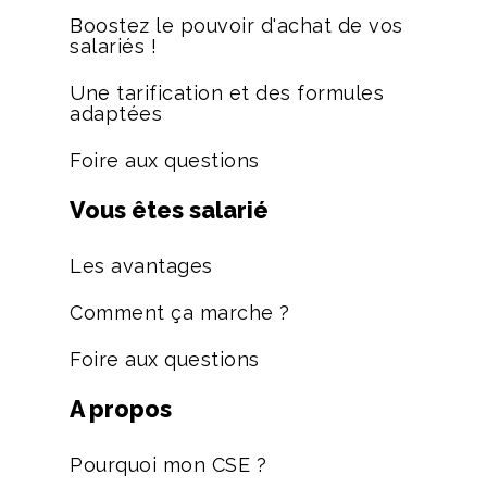
Boostez le pouvoir d'achat de vos
salariés !
Une tarification et des formules
adaptées
Foire aux questions
Vous êtes salarié
Les avantages
Comment ça marche ?
Foire aux questions
A propos
Pourquoi mon CSE ?