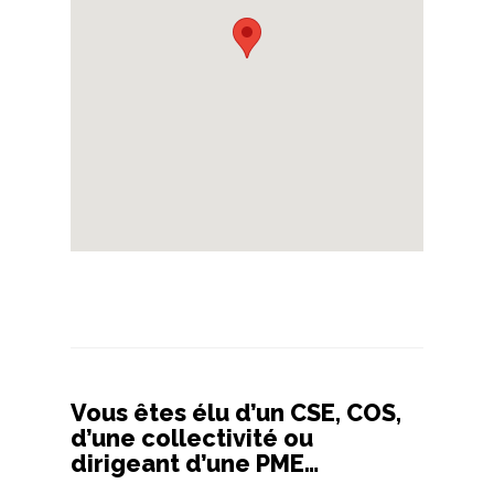
Vous êtes élu d’un CSE, COS,
d’une collectivité ou
dirigeant d’une PME…