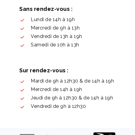
Sans rendez-vous :
Lundi de 14h à 19h
Mercredi de 9h à 13h
Vendredi de 13h à 19h
Samedi de 10h à 13h
Sur rendez-vous :
Mardi de 9h à 12h30 & de 14h à 19h
Mercredi de 14h à 19h
Jeudi de 9h à 12h30 & de 14h à 19h
Vendredi de 9h à 12h30