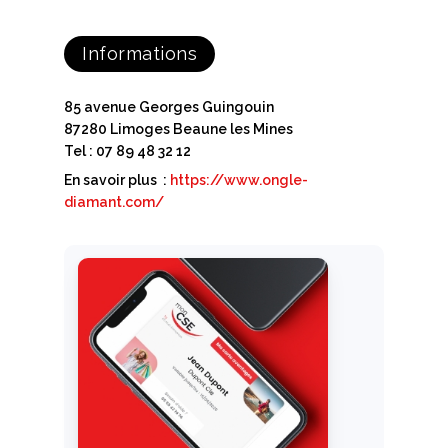
Informations
85 avenue Georges Guingouin
87280 Limoges Beaune les Mines
Tel : 07 89 48 32 12
En savoir plus :
https://www.ongle-
diamant.com/