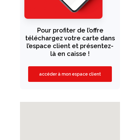
Pour profiter de l’offre
téléchargez votre carte dans
l’espace client et présentez-
là en caisse !
accéder à mon espace client