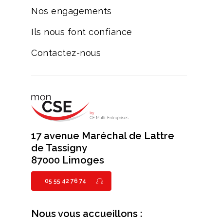
Nos engagements
Ils nous font confiance
Contactez-nous
17 avenue Maréchal de Lattre
de Tassigny
87000 Limoges
05 55 42 76 74
Nous vous accueillons :