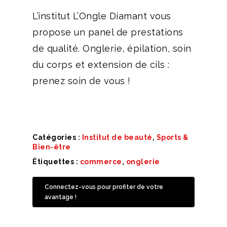
L’institut L’Ongle Diamant vous
propose un panel de prestations
de qualité. Onglerie, épilation, soin
du corps et extension de cils :
prenez soin de vous !
Catégories :
Institut de beauté
,
Sports &
Bien-être
Étiquettes :
commerce
,
onglerie
Connectez-vous pour profiter de votre
avantage !