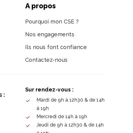
A propos
Pourquoi mon CSE ?
Nos engagements
Ils nous font confiance
Contactez-nous
Sur rendez-vous :
 :
Mardi de 9h à 12h30 & de 14h
à 19h
Mercredi de 14h à 19h
Jeudi de 9h à 12h30 & de 14h