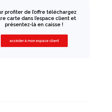
r profiter de l’offre téléchargez
re carte dans l’espace client et
présentez-là en caisse !
accéder à mon espace client