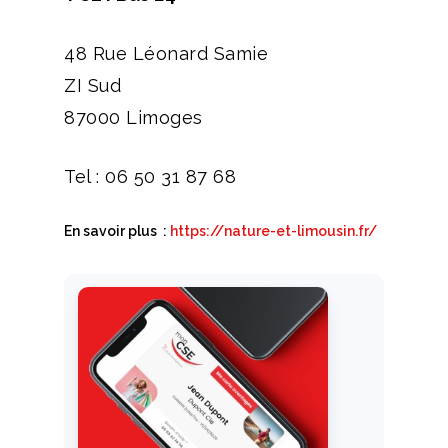
48 Rue Léonard Samie
ZI Sud
87000 Limoges
Tel : 06 50 31 87 68
En savoir plus :
https://nature-et-limousin.fr/