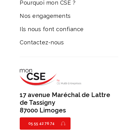
Pourquoi mon CSE ?
Nos engagements
Ils nous font confiance
Contactez-nous
17 avenue Maréchal de Lattre
de Tassigny
87000 Limoges
05 55 42 76 74