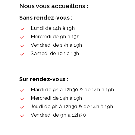
Nous vous accueillons :
Sans rendez-vous :
Lundi de 14h à 19h
Mercredi de 9h à 13h
Vendredi de 13h à 19h
Samedi de 10h à 13h
Sur rendez-vous :
Mardi de 9h à 12h30 & de 14h à 19h
Mercredi de 14h à 19h
Jeudi de 9h à 12h30 & de 14h à 19h
Vendredi de 9h à 12h30