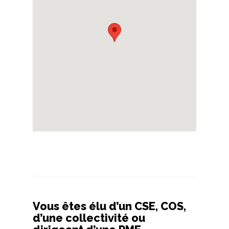
Vous êtes élu d’un CSE, COS,
d’une collectivité ou