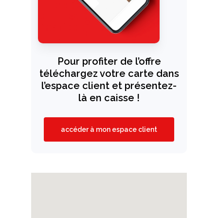
Pour profiter de l’offre
téléchargez votre carte dans
l’espace client et présentez-
là en caisse !
accéder à mon espace client