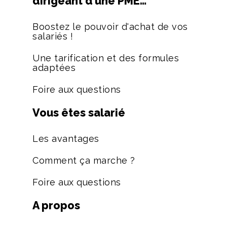
dirigeant d’une PME…
Boostez le pouvoir d'achat de vos
salariés !
Une tarification et des formules
adaptées
Foire aux questions
Vous êtes salarié
Les avantages
Comment ça marche ?
Foire aux questions
A propos