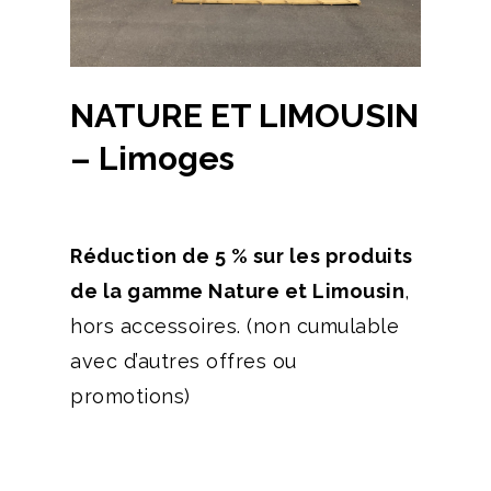
NATURE ET LIMOUSIN
– Limoges
Réduction de 5 % sur les produits
de la gamme Nature et Limousin
,
hors accessoires. (non cumulable
avec d’autres offres ou
promotions)