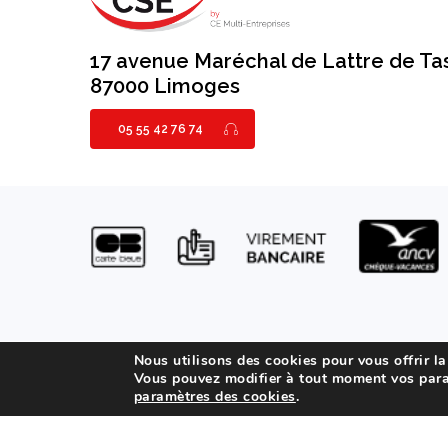
17 avenue Maréchal de Lattre de Ta
87000 Limoges
05 55 42 76 74
Mentions légal
Nous utilisons des cookies pour vous offrir la
Vous pouvez modifier à tout moment vos para
paramètres des cookies
.