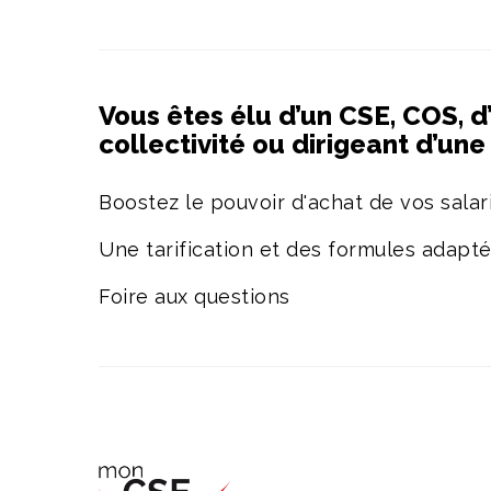
Vous êtes élu d’un CSE, COS, d
collectivité ou dirigeant d’un
Boostez le pouvoir d'achat de vos salari
Une tarification et des formules adapt
Foire aux questions