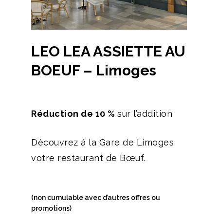
LEO LEA ASSIETTE AU
BOEUF – Limoges
Réduction de 10 %
sur l’addition
Découvrez à la Gare de Limoges
votre restaurant de Bœuf.
(non cumulable avec d’autres offres ou
promotions)