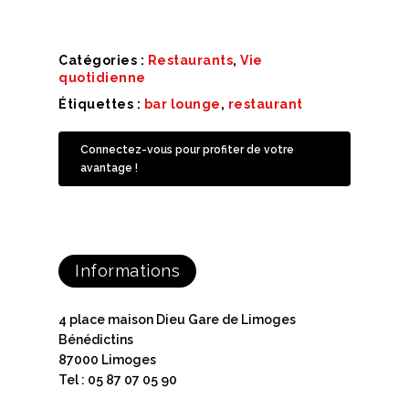
Catégories :
Restaurants
,
Vie
quotidienne
Étiquettes :
bar lounge
,
restaurant
Connectez-vous pour profiter de votre
avantage !
Informations
4 place maison Dieu Gare de Limoges
Bénédictins
87000 Limoges
Tel : 05 87 07 05 90