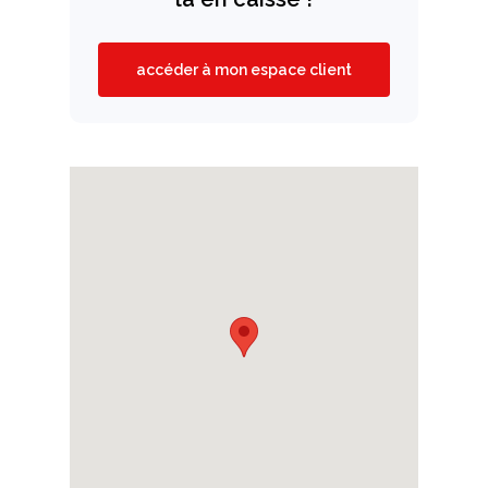
accéder à mon espace client