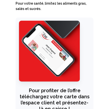
Pour votre santé, limitez les aliments gras,
salés et sucrés.
Pour profiter de l’offre
téléchargez votre carte dans
l’espace client et présentez-
là en caisse !