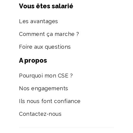
Vous êtes salarié
Les avantages
Comment ça marche ?
Foire aux questions
A propos
Pourquoi mon CSE ?
Nos engagements
Ils nous font confiance
Contactez-nous