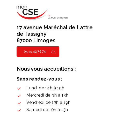
17 avenue Maréchal de Lattre
de Tassigny
87000 Limoges
05 55 42 76 74
Nous vous accueillons :
Sans rendez-vous :
Lundi de 14h à 19h
Mercredi de 9h à 13h
Vendredi de 13h à 19h
Samedi de 10h à 13h