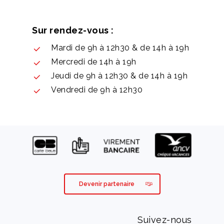
Sur rendez-vous :
Mardi de 9h à 12h30 & de 14h à 19h
Mercredi de 14h à 19h
Jeudi de 9h à 12h30 & de 14h à 19h
Vendredi de 9h à 12h30
Devenir partenaire
Suivez-nous