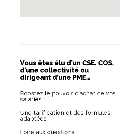
Vous êtes élu d’un CSE, COS,
d’une collectivité ou
dirigeant d’une PME…
Boostez le pouvoir d'achat de vos
salariés !
Une tarification et des formules
adaptées
Foire aux questions