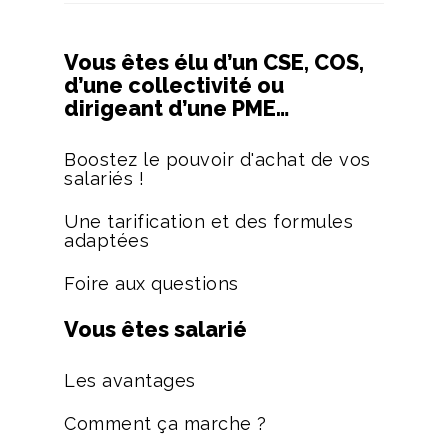
Vous êtes élu d’un CSE, COS,
d’une collectivité ou
dirigeant d’une PME…
Boostez le pouvoir d'achat de vos
salariés !
Une tarification et des formules
adaptées
Foire aux questions
Vous êtes salarié
Les avantages
Comment ça marche ?