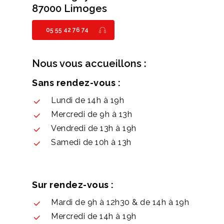
87000 Limoges
05 55 42 76 74
Nous vous accueillons :
Sans rendez-vous :
Lundi de 14h à 19h
Mercredi de 9h à 13h
Vendredi de 13h à 19h
Samedi de 10h à 13h
Sur rendez-vous :
Mardi de 9h à 12h30 & de 14h à 19h
Mercredi de 14h à 19h