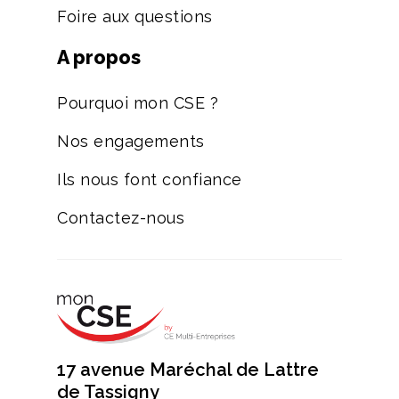
Foire aux questions
A propos
Pourquoi mon CSE ?
Nos engagements
Ils nous font confiance
Contactez-nous
17 avenue Maréchal de Lattre
de Tassigny