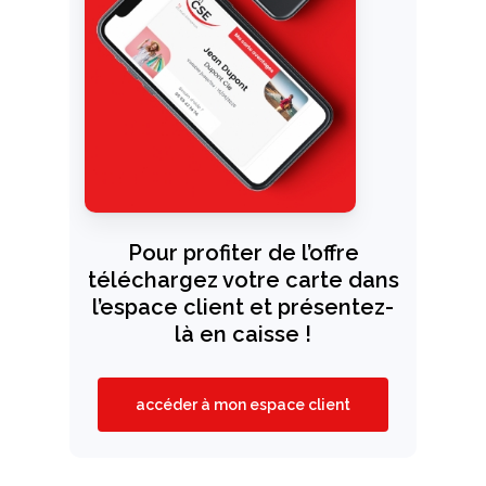
Pour profiter de l’offre
téléchargez votre carte dans
l’espace client et présentez-
là en caisse !
accéder à mon espace client