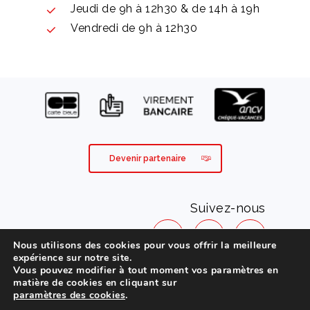
Jeudi de 9h à 12h30 & de 14h à 19h
Vendredi de 9h à 12h30
Devenir partenaire
Suivez-nous
Nous utilisons des cookies pour vous offrir la meilleure
expérience sur notre site.
Vous pouvez modifier à tout moment vos paramètres en
Mentions légales
matière de cookies en cliquant sur
paramètres des cookies
.
Conditions générales de vente