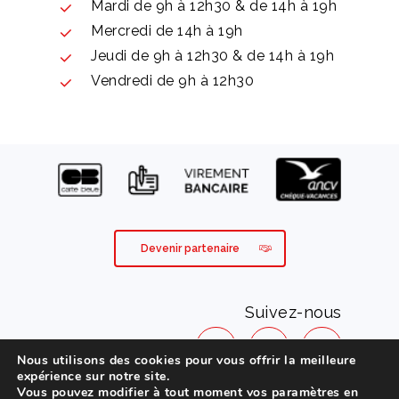
Mardi de 9h à 12h30 & de 14h à 19h
Mercredi de 14h à 19h
Jeudi de 9h à 12h30 & de 14h à 19h
Vendredi de 9h à 12h30
Devenir partenaire
Suivez-nous
Nous utilisons des cookies pour vous offrir la meilleure
expérience sur notre site.
Vous pouvez modifier à tout moment vos paramètres en