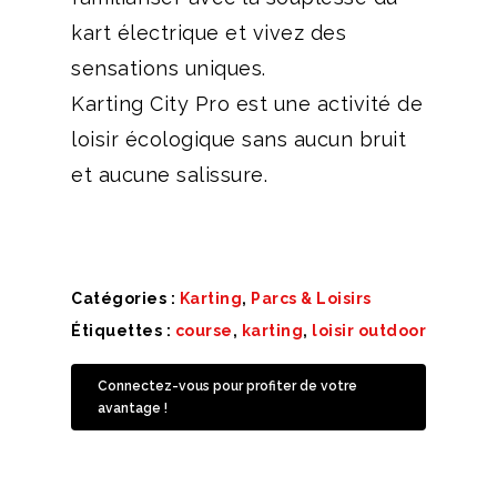
kart électrique et vivez des
sensations uniques.
Karting City Pro est une activité de
loisir écologique sans aucun bruit
et aucune salissure.
Catégories :
Karting
,
Parcs & Loisirs
Étiquettes :
course
,
karting
,
loisir outdoor
Connectez-vous pour profiter de votre
avantage !