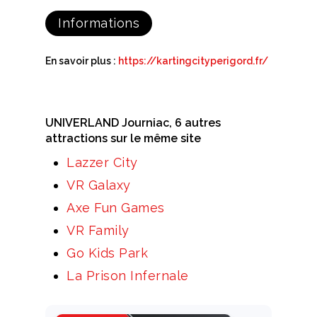
Informations
En savoir plus :
https://kartingcityperigord.fr/
UNIVERLAND Journiac, 6 autres
attractions sur le même site
Lazzer City
VR Galaxy
Axe Fun Games
VR Family
Go Kids Park
La Prison Infernale