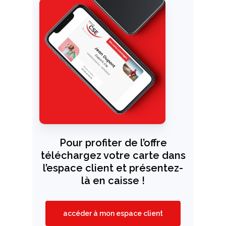
Pour profiter de l’offre
téléchargez votre carte dans
l’espace client et présentez-
là en caisse !
accéder à mon espace client