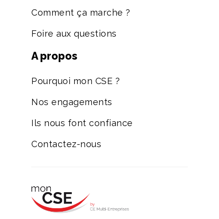
Comment ça marche ?
Foire aux questions
A propos
Pourquoi mon CSE ?
Nos engagements
Ils nous font confiance
Contactez-nous