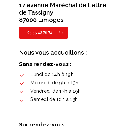
17 avenue Maréchal de Lattre
de Tassigny
87000 Limoges
05 55 42 76 74
Nous vous accueillons :
Sans rendez-vous :
Lundi de 14h à 19h
Mercredi de 9h à 13h
Vendredi de 13h à 19h
Samedi de 10h à 13h
Sur rendez-vous :