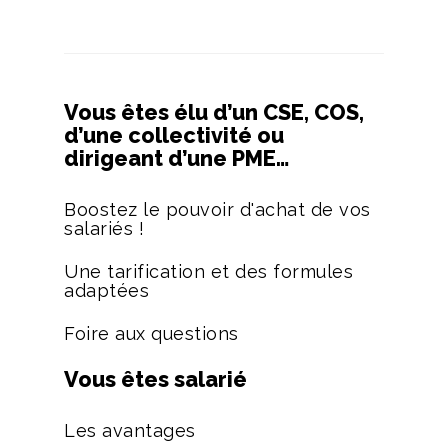
Vous êtes élu d’un CSE, COS,
d’une collectivité ou
dirigeant d’une PME…
Boostez le pouvoir d'achat de vos
salariés !
Une tarification et des formules
adaptées
Foire aux questions
Vous êtes salarié
Les avantages