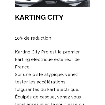
KARTING CITY
10% de réduction
Karting City Pro est le premier
karting électrique extérieur de
France.
Sur une piste atypique, venez
tester les accélérations
fulgurantes du kart électrique.
Équipés de casque, venez vous
familiariser avec la souplesse du