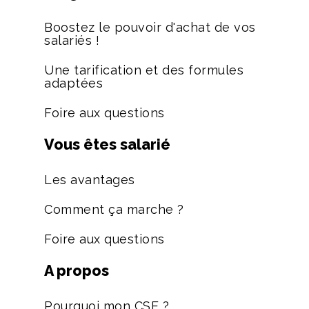
Boostez le pouvoir d'achat de vos
salariés !
Une tarification et des formules
adaptées
Foire aux questions
Vous êtes salarié
Les avantages
Comment ça marche ?
Foire aux questions
A propos
Pourquoi mon CSE ?