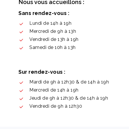
Nous vous accueillons :
Sans rendez-vous :
Lundi de 14h à 19h
Mercredi de 9h à 13h
Vendredi de 13h à 19h
Samedi de 10h à 13h
Sur rendez-vous :
Mardi de 9h à 12h30 & de 14h à 19h
Mercredi de 14h à 19h
Jeudi de 9h à 12h30 & de 14h à 19h
Vendredi de 9h à 12h30