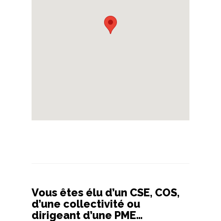
Vous êtes élu d’un CSE, COS,
d’une collectivité ou
dirigeant d’une PME…