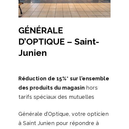
GÉNÉRALE
D’OPTIQUE – Saint-
Junien
Réduction de 15%* sur l’ensemble
des produits du magasin
hors
tarifs spéciaux des mutuelles
Générale d’Optique, votre opticien
à Saint Junien pour répondre à