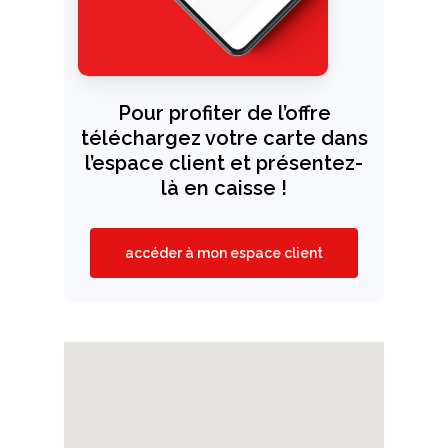
Pour profiter de l’offre
téléchargez votre carte dans
l’espace client et présentez-
là en caisse !
accéder à mon espace client