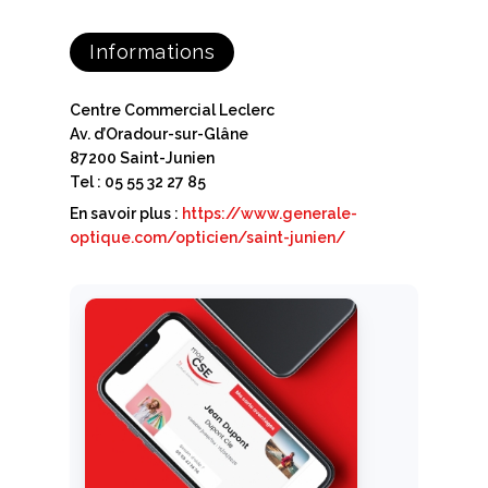
Informations
Centre Commercial Leclerc
Av. d’Oradour-sur-Glâne
87200 Saint-Junien
Tel : 05 55 32 27 85
En savoir plus :
https://www.generale-
optique.com/opticien/saint-junien/