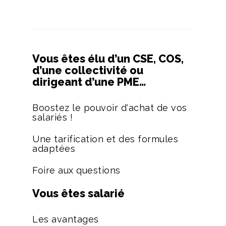
Vous êtes élu d’un CSE, COS,
d’une collectivité ou
dirigeant d’une PME…
Boostez le pouvoir d'achat de vos
salariés !
Une tarification et des formules
adaptées
Foire aux questions
Vous êtes salarié
Les avantages