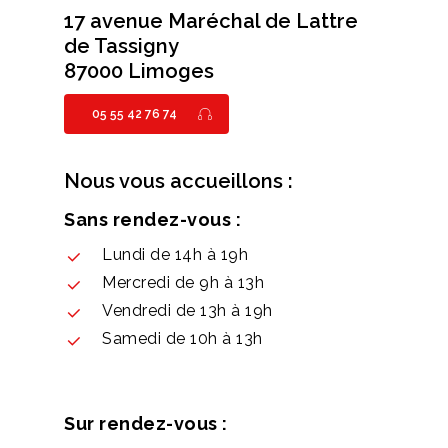
17 avenue Maréchal de Lattre
de Tassigny
87000 Limoges
05 55 42 76 74
Nous vous accueillons :
Sans rendez-vous :
Lundi de 14h à 19h
Mercredi de 9h à 13h
Vendredi de 13h à 19h
Samedi de 10h à 13h
Sur rendez-vous :