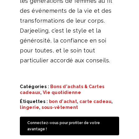
les générations de femmes au fil
des événements de la vie et des
transformations de leur corps.
Darjeeling, c’est le style et la
générosité, la confiance en soi
pour toutes, et le soin tout
particulier accordé aux conseils.
Catégories :
Bons d'achats & Cartes
cadeaux
,
Vie quotidienne
Étiquettes :
bon d'achat
,
carte cadeau
,
lingerie
,
sous-vêtement
Connectez-vous pour profiter de votre
avantage !