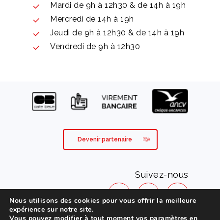
Mardi de 9h à 12h30 & de 14h à 19h
Mercredi de 14h à 19h
Jeudi de 9h à 12h30 & de 14h à 19h
Vendredi de 9h à 12h30
Devenir partenaire
Suivez-nous
Nous utilisons des cookies pour vous offrir la meilleure
expérience sur notre site.
Vous pouvez modifier à tout moment vos paramètres en