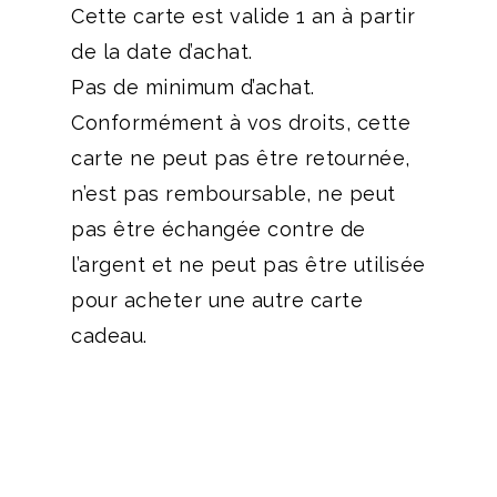
Cette carte est valide 1 an à partir
de la date d’achat.
Pas de minimum d’achat.
Conformément à vos droits, cette
carte ne peut pas être retournée,
n’est pas remboursable, ne peut
pas être échangée contre de
l’argent et ne peut pas être utilisée
pour acheter une autre carte
cadeau.