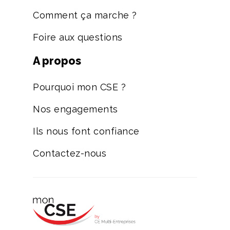
Comment ça marche ?
Foire aux questions
A propos
Pourquoi mon CSE ?
Nos engagements
Ils nous font confiance
Contactez-nous