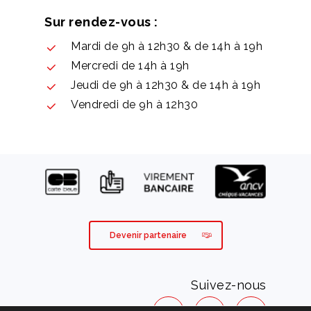
Sur rendez-vous :
Mardi de 9h à 12h30 & de 14h à 19h
Mercredi de 14h à 19h
Jeudi de 9h à 12h30 & de 14h à 19h
Vendredi de 9h à 12h30
Devenir partenaire
Suivez-nous