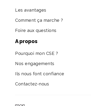
Les avantages
Comment ça marche ?
Foire aux questions
A propos
Pourquoi mon CSE ?
Nos engagements
Ils nous font confiance
Contactez-nous