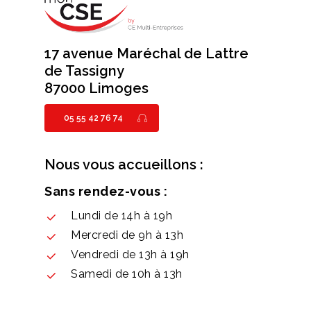
17 avenue Maréchal de Lattre
de Tassigny
87000 Limoges
05 55 42 76 74
Nous vous accueillons :
Sans rendez-vous :
Lundi de 14h à 19h
Mercredi de 9h à 13h
Vendredi de 13h à 19h
Samedi de 10h à 13h