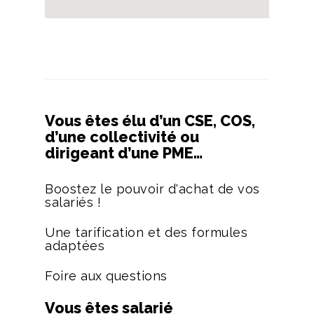
Vous êtes élu d’un CSE, COS,
d’une collectivité ou
dirigeant d’une PME…
Boostez le pouvoir d'achat de vos
salariés !
Une tarification et des formules
adaptées
Foire aux questions
Vous êtes salarié