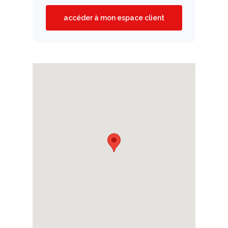
accéder à mon espace client