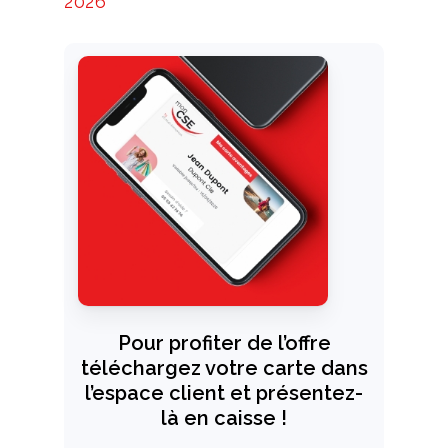
2026
Pour profiter de l’offre
téléchargez votre carte dans
l’espace client et présentez-
là en caisse !