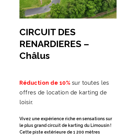
CIRCUIT DES
RENARDIERES –
Châlus
Réduction de 10%
sur toutes les
offres de location de karting de
loisir.
Vivez une expérience riche en sensations sur
le plus grand circuit de karting du Limousin !
Cette piste extérieure de 1 200 mètres