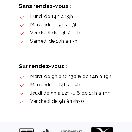
Sans rendez-vous :
Lundi de 14h à 19h
Mercredi de 9h à 13h
Vendredi de 13h à 19h
Samedi de 10h à 13h
Sur rendez-vous :
Mardi de 9h à 12h30 & de 14h à 19h
Mercredi de 14h à 19h
Jeudi de 9h à 12h30 & de 14h à 19h
Vendredi de 9h à 12h30