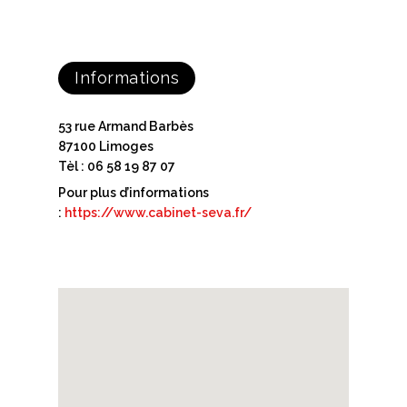
Informations
53 rue Armand Barbès
87100 Limoges
Tèl : 06 58 19 87 07
Pour plus d’informations
:
https://www.cabinet-seva.fr/