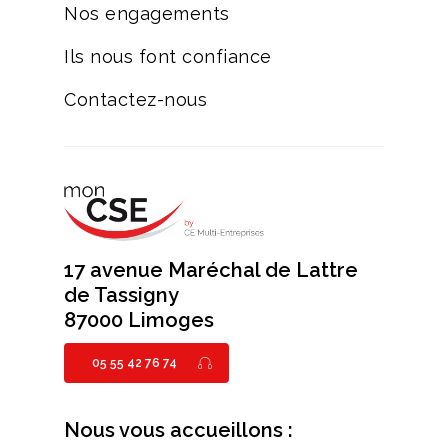
Nos engagements
Ils nous font confiance
Contactez-nous
17 avenue Maréchal de Lattre
de Tassigny
87000 Limoges
05 55 42 76 74
Nous vous accueillons :