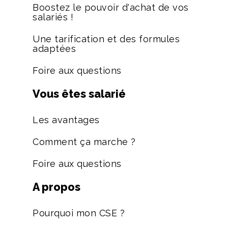
Boostez le pouvoir d'achat de vos
salariés !
Une tarification et des formules
adaptées
Foire aux questions
Vous êtes salarié
Les avantages
Comment ça marche ?
Foire aux questions
A propos
Pourquoi mon CSE ?