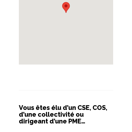
Vous êtes élu d’un CSE, COS,
d’une collectivité ou
dirigeant d’une PME…