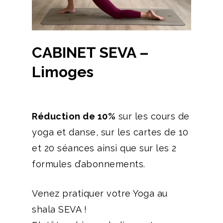
CABINET SEVA –
Limoges
Réduction de 10%
sur les cours de
yoga et danse, sur les cartes de 10
et 20 séances ainsi que sur les 2
formules d’abonnements.
Venez pratiquer votre Yoga au
shala SEVA !