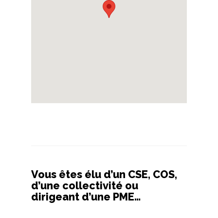
Vous êtes élu d’un CSE, COS,
d’une collectivité ou
dirigeant d’une PME…