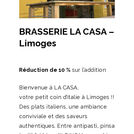
BRASSERIE LA CASA –
Limoges
Réduction de 10 %
sur l’addition
Bienvenue à LA CASA,
votre petit coin d’italie à Limoges !!
Des plats italiens, une ambiance
conviviale et des saveurs
authentiques. Entre antipasti, pinsa