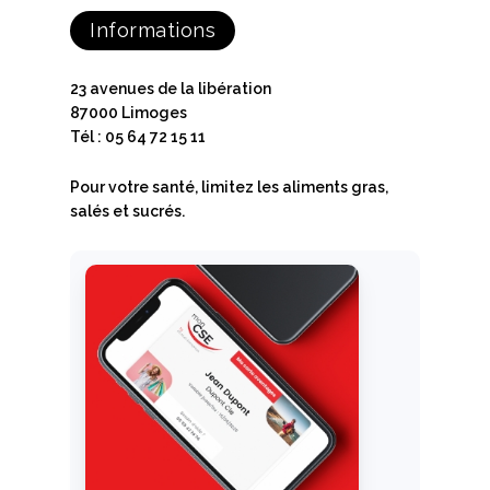
Informations
23 avenues de la libération
87000 Limoges
Tél : 05 64 72 15 11
Pour votre santé, limitez les aliments gras,
salés et sucrés.