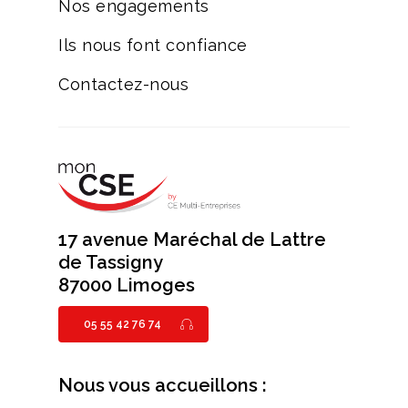
Nos engagements
Ils nous font confiance
Contactez-nous
17 avenue Maréchal de Lattre
de Tassigny
87000 Limoges
05 55 42 76 74
Nous vous accueillons :