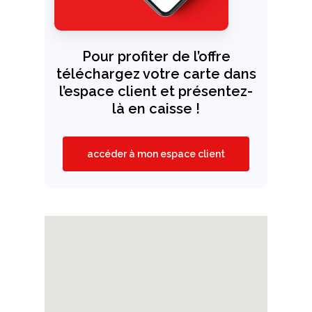
Pour profiter de l’offre
téléchargez votre carte dans
l’espace client et présentez-
là en caisse !
accéder à mon espace client