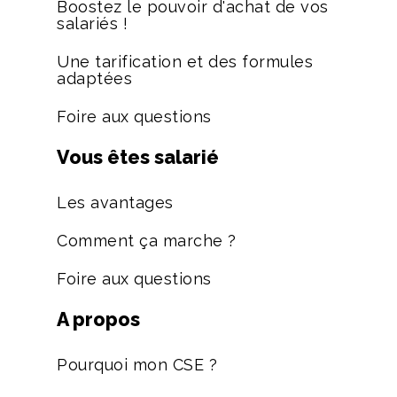
Boostez le pouvoir d'achat de vos
salariés !
Une tarification et des formules
adaptées
Foire aux questions
Vous êtes salarié
Les avantages
Comment ça marche ?
Foire aux questions
A propos
Pourquoi mon CSE ?