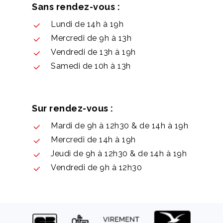
Sans rendez-vous :
Lundi de 14h à 19h
Mercredi de 9h à 13h
Vendredi de 13h à 19h
Samedi de 10h à 13h
Sur rendez-vous :
Mardi de 9h à 12h30 & de 14h à 19h
Mercredi de 14h à 19h
Jeudi de 9h à 12h30 & de 14h à 19h
Vendredi de 9h à 12h30