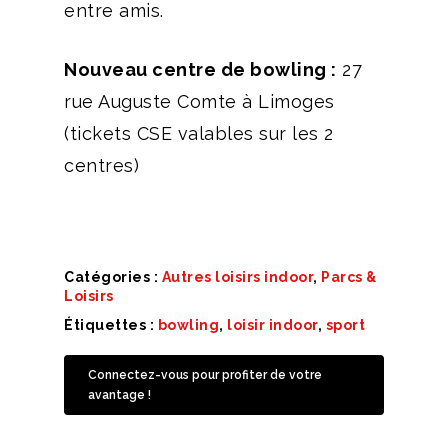
entre amis.
Nouveau centre de bowling :
27
rue Auguste Comte à Limoges
(tickets CSE valables sur les 2
centres)
Catégories :
Autres loisirs indoor
,
Parcs &
Loisirs
Étiquettes :
bowling
,
loisir indoor
,
sport
Connectez-vous pour profiter de votre
avantage !