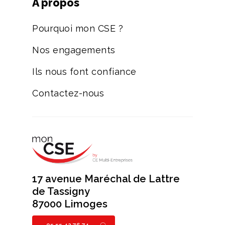
A propos
Pourquoi mon CSE ?
Nos engagements
Ils nous font confiance
Contactez-nous
17 avenue Maréchal de Lattre
de Tassigny
87000 Limoges