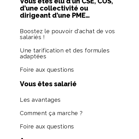
Vous êtes élu d’un CSE, COS,
d’une collectivité ou
dirigeant d’une PME…
Boostez le pouvoir d'achat de vos
salariés !
Une tarification et des formules
adaptées
Foire aux questions
Vous êtes salarié
Les avantages
Comment ça marche ?
Foire aux questions