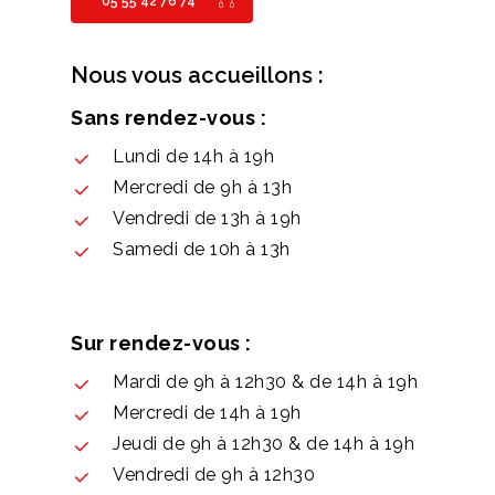
05 55 42 76 74
Nous vous accueillons :
Sans rendez-vous :
Lundi de 14h à 19h
Mercredi de 9h à 13h
Vendredi de 13h à 19h
Samedi de 10h à 13h
Sur rendez-vous :
Mardi de 9h à 12h30 & de 14h à 19h
Mercredi de 14h à 19h
Jeudi de 9h à 12h30 & de 14h à 19h
Vendredi de 9h à 12h30