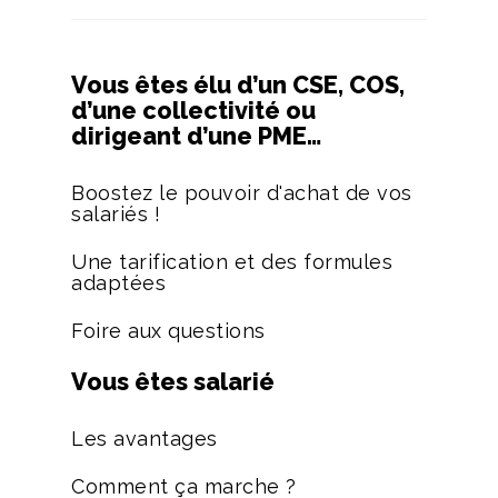
Vous êtes élu d’un CSE, COS,
d’une collectivité ou
dirigeant d’une PME…
Boostez le pouvoir d'achat de vos
salariés !
Une tarification et des formules
adaptées
Foire aux questions
Vous êtes salarié
Les avantages
Comment ça marche ?