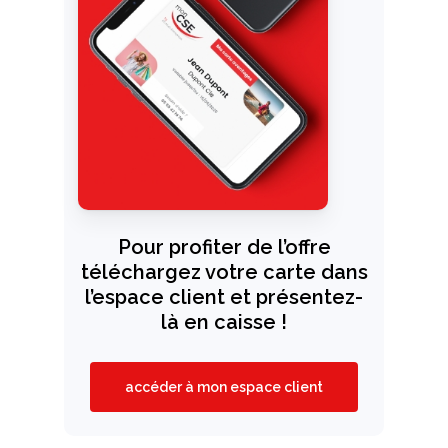
Pour profiter de l’offre
téléchargez votre carte dans
l’espace client et présentez-
là en caisse !
accéder à mon espace client