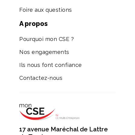
Foire aux questions
A propos
Pourquoi mon CSE ?
Nos engagements
Ils nous font confiance
Contactez-nous
17 avenue Maréchal de Lattre