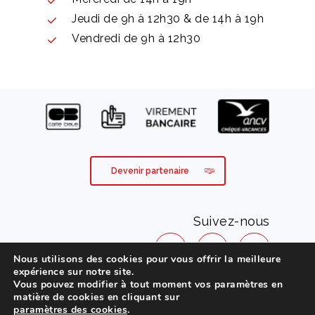
Jeudi de 9h à 12h30 & de 14h à 19h
Vendredi de 9h à 12h30
Devenir partenaire
Suivez-nous
Nous utilisons des cookies pour vous offrir la meilleure
expérience sur notre site.
Vous pouvez modifier à tout moment vos paramètres en
Mentions légales
matière de cookies en cliquant sur
paramètres des cookies
.