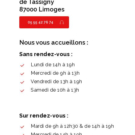
de Tassigny
87000 Limoges
05 55 42 76 74
Nous vous accueillons :
Sans rendez-vous :
Lundi de 14h à 19h
Mercredi de 9h à 13h
Vendredi de 13h à 19h
Samedi de 10h à 13h
Sur rendez-vous :
Mardi de 9h à 12h30 & de 14h à 19h
Mercredi de 14h à 19h