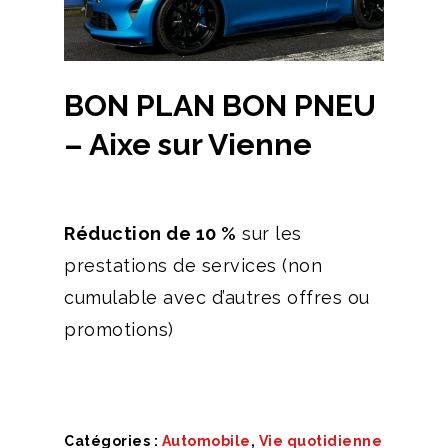
BON PLAN BON PNEU
– Aixe sur Vienne
Réduction de 10 %
sur les
prestations de services (non
cumulable avec d’autres offres ou
promotions)
Catégories :
Automobile
,
Vie quotidienne