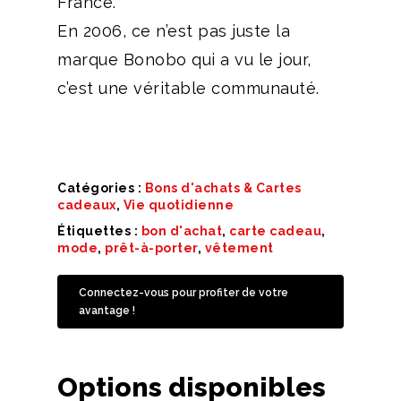
France.
En 2006, ce n’est pas juste la
marque Bonobo qui a vu le jour,
c’est une véritable communauté.
Catégories :
Bons d'achats & Cartes
cadeaux
,
Vie quotidienne
Étiquettes :
bon d'achat
,
carte cadeau
,
mode
,
prêt-à-porter
,
vêtement
Connectez-vous pour profiter de votre
avantage !
Options disponibles