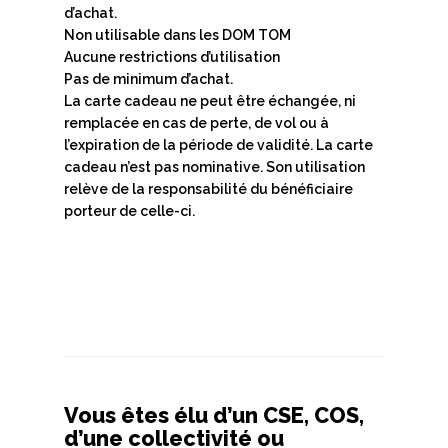
d’achat.
Non utilisable dans les DOM TOM
Aucune restrictions d’utilisation
Pas de minimum d’achat.
La carte cadeau ne peut être échangée, ni
remplacée en cas de perte, de vol ou à
l’expiration de la période de validité. La carte
cadeau n’est pas nominative. Son utilisation
relève de la responsabilité du bénéficiaire
porteur de celle-ci.
Vous êtes élu d’un CSE, COS,
d’une collectivité ou