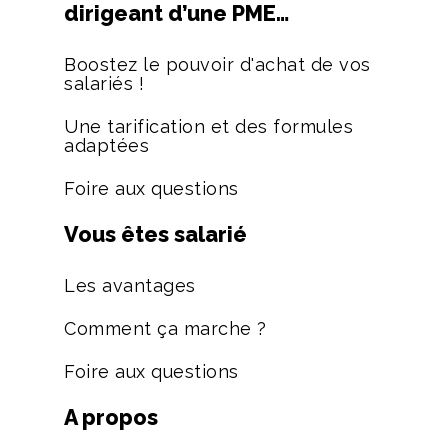
dirigeant d’une PME…
Boostez le pouvoir d'achat de vos
salariés !
Une tarification et des formules
adaptées
Foire aux questions
Vous êtes salarié
Les avantages
Comment ça marche ?
Foire aux questions
A propos