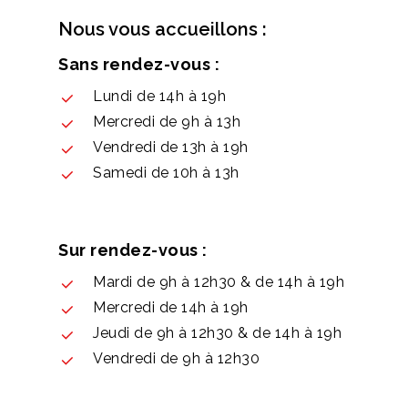
Nous vous accueillons :
Sans rendez-vous :
Lundi de 14h à 19h
Mercredi de 9h à 13h
Vendredi de 13h à 19h
Samedi de 10h à 13h
Sur rendez-vous :
Mardi de 9h à 12h30 & de 14h à 19h
Mercredi de 14h à 19h
Jeudi de 9h à 12h30 & de 14h à 19h
Vendredi de 9h à 12h30