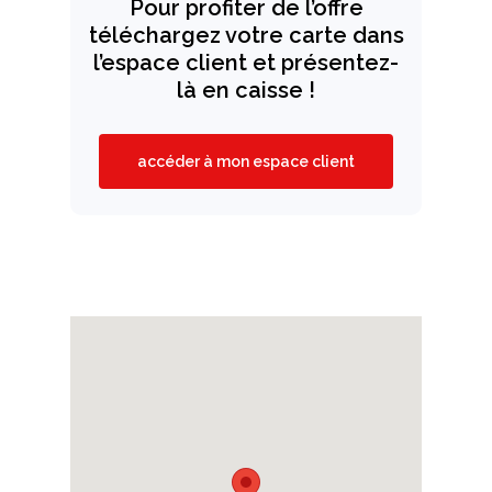
Pour profiter de l’offre
téléchargez votre carte dans
l’espace client et présentez-
là en caisse !
accéder à mon espace client