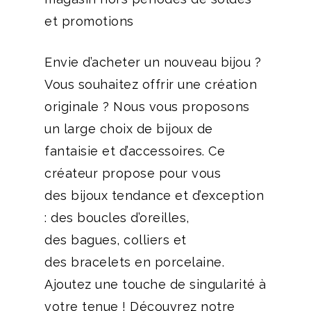
et promotions
Envie d’acheter un nouveau bijou ?
Vous souhaitez offrir une création
originale ? Nous vous proposons
un large choix de bijoux de
fantaisie et d’accessoires. Ce
créateur propose pour vous
des bijoux tendance et d’exception
: des boucles d’oreilles,
des bagues, colliers et
des bracelets en porcelaine.
Ajoutez une touche de singularité à
votre tenue ! Découvrez notre