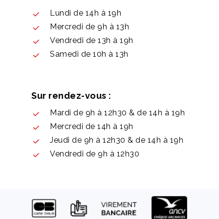
Lundi de 14h à 19h
Mercredi de 9h à 13h
Vendredi de 13h à 19h
Samedi de 10h à 13h
Sur rendez-vous :
Mardi de 9h à 12h30 & de 14h à 19h
Mercredi de 14h à 19h
Jeudi de 9h à 12h30 & de 14h à 19h
Vendredi de 9h à 12h30