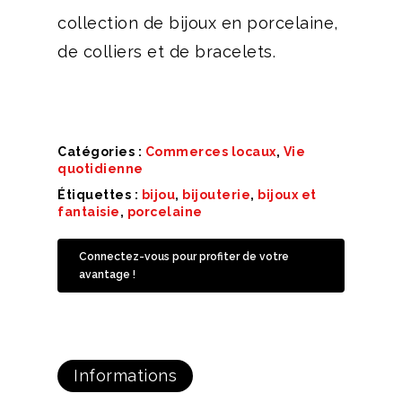
collection de bijoux en porcelaine,
de colliers et de bracelets.
Catégories :
Commerces locaux
,
Vie
quotidienne
Étiquettes :
bijou
,
bijouterie
,
bijoux et
fantaisie
,
porcelaine
Connectez-vous pour profiter de votre
avantage !
Informations