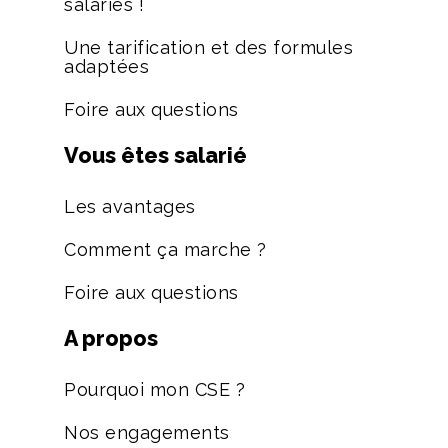
salariés !
Une tarification et des formules
adaptées
Foire aux questions
Vous êtes salarié
Les avantages
Comment ça marche ?
Foire aux questions
A propos
Pourquoi mon CSE ?
Nos engagements