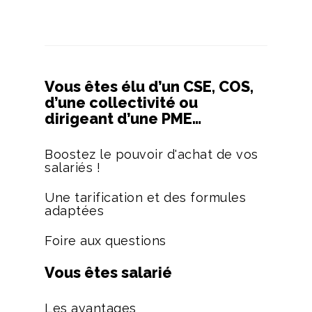
Vous êtes élu d’un CSE, COS,
d’une collectivité ou
dirigeant d’une PME…
Boostez le pouvoir d'achat de vos
salariés !
Une tarification et des formules
adaptées
Foire aux questions
Vous êtes salarié
Les avantages