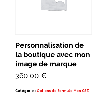
Personnalisation de
la boutique avec mon
image de marque
360,00
€
Catégorie :
Options de formule Mon CSE