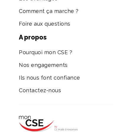
Comment ça marche ?
Foire aux questions
A propos
Pourquoi mon CSE ?
Nos engagements
Ils nous font confiance
Contactez-nous