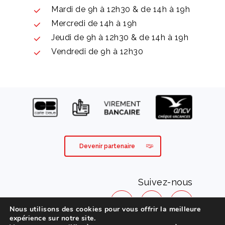
Mardi de 9h à 12h30 & de 14h à 19h
Mercredi de 14h à 19h
Jeudi de 9h à 12h30 & de 14h à 19h
Vendredi de 9h à 12h30
Devenir partenaire
Suivez-nous
Nous utilisons des cookies pour vous offrir la meilleure
expérience sur notre site.