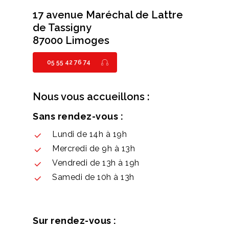
17 avenue Maréchal de Lattre
de Tassigny
87000 Limoges
05 55 42 76 74
Nous vous accueillons :
Sans rendez-vous :
Lundi de 14h à 19h
Mercredi de 9h à 13h
Vendredi de 13h à 19h
Samedi de 10h à 13h
Sur rendez-vous :