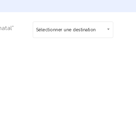
natal”
Sélectionner une destination