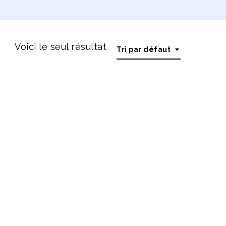
Voici le seul résultat
Tri par défaut