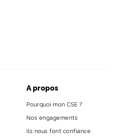
A propos
Pourquoi mon CSE ?
Nos engagements
Ils nous font confiance