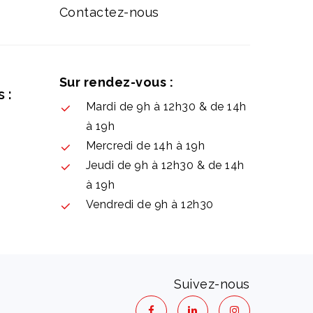
Contactez-nous
Sur rendez-vous :
 :
Mardi de 9h à 12h30 & de 14h
à 19h
Mercredi de 14h à 19h
Jeudi de 9h à 12h30 & de 14h
à 19h
Vendredi de 9h à 12h30
Suivez-nous