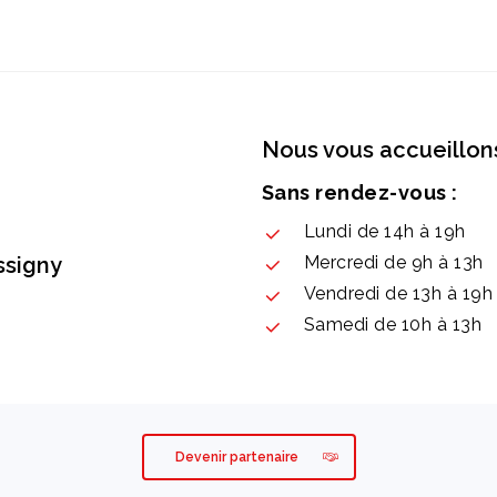
Nous vous accueillons
Sans rendez-vous :
Lundi de 14h à 19h
ssigny
Mercredi de 9h à 13h
Vendredi de 13h à 19h
Samedi de 10h à 13h
Devenir partenaire