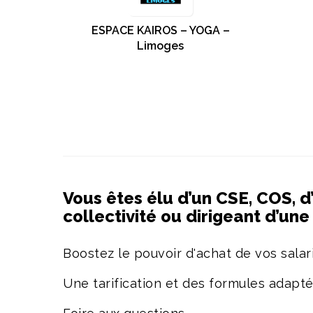
ESPACE KAIROS – YOGA –
Limoges
Vous êtes élu d’un CSE, COS, d
collectivité ou dirigeant d’un
Boostez le pouvoir d'achat de vos salari
Une tarification et des formules adapt