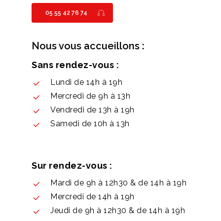
05 55 42 76 74
Nous vous accueillons :
Sans rendez-vous :
Lundi de 14h à 19h
Mercredi de 9h à 13h
Vendredi de 13h à 19h
Samedi de 10h à 13h
Sur rendez-vous :
Mardi de 9h à 12h30 & de 14h à 19h
Mercredi de 14h à 19h
Jeudi de 9h à 12h30 & de 14h à 19h