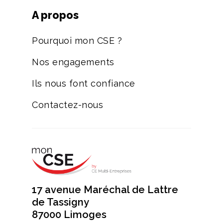
A propos
Pourquoi mon CSE ?
Nos engagements
Ils nous font confiance
Contactez-nous
17 avenue Maréchal de Lattre
de Tassigny
87000 Limoges