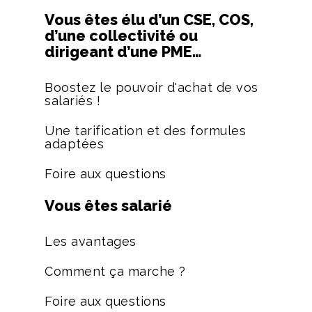
Vous êtes élu d’un CSE, COS,
d’une collectivité ou
dirigeant d’une PME…
Boostez le pouvoir d'achat de vos
salariés !
Une tarification et des formules
adaptées
Foire aux questions
Vous êtes salarié
Les avantages
Comment ça marche ?
Foire aux questions